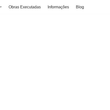
Obras Executadas
Informações
Blog