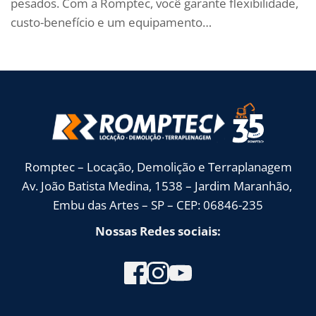
pesados. Com a Romptec, você garante flexibilidade,
custo-benefício e um equipamento…
Romptec – Locação, Demolição e Terraplanagem
Av. João Batista Medina, 1538 – Jardim Maranhão, 
Embu das Artes – SP – CEP: 06846-235
Nossas Redes sociais: