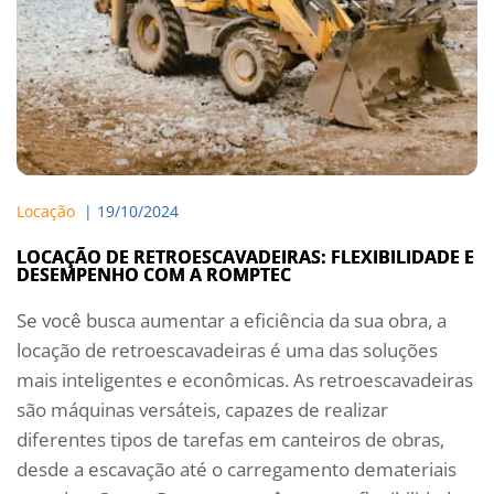
Locação
  | 
19/10/2024
LOCAÇÃO DE RETROESCAVADEIRAS: FLEXIBILIDADE E
DESEMPENHO COM A ROMPTEC
Se você busca aumentar a eficiência da sua obra, a
locação de retroescavadeiras é uma das soluções
mais inteligentes e econômicas. As retroescavadeiras
são máquinas versáteis, capazes de realizar
diferentes tipos de tarefas em canteiros de obras,
desde a escavação até o carregamento demateriais