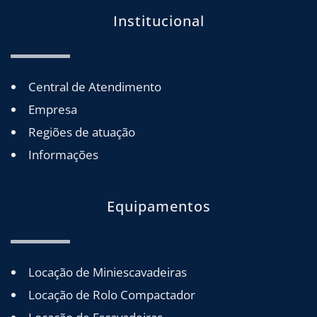
Institucional
Central de Atendimento
Empresa
Regiões de atuação
Informações
Equipamentos
Locação de Miniescavadeiras
Locação de Rolo Compactador