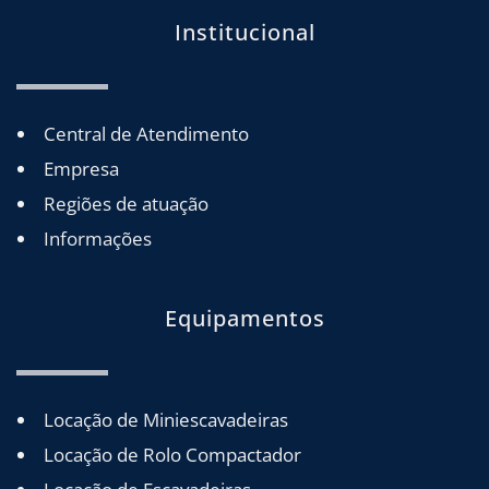
Institucional
Central de Atendimento
Empresa
Regiões de atuação
Informações
Equipamentos
Locação de Miniescavadeiras
Locação de Rolo Compactador