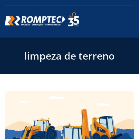
limpeza de terreno