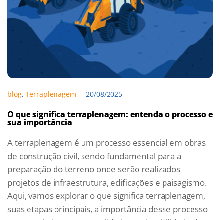
blog
, 
Terraplenagem
  | 
20/08/2025
O que significa terraplenagem: entenda o processo e
sua importância
A terraplenagem é um processo essencial em obras
de construção civil, sendo fundamental para a
preparação do terreno onde serão realizados
projetos de infraestrutura, edificações e paisagismo.
Aqui, vamos explorar o que significa terraplenagem,
suas etapas principais, a importância desse processo