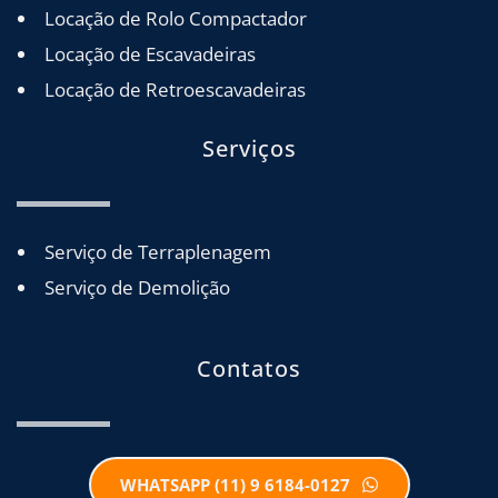
Locação de Rolo Compactador
Locação de Escavadeiras
Locação de Retroescavadeiras
Serviços
Serviço de Terraplenagem
Serviço de Demolição
Contatos
WHATSAPP (11) 9 6184-0127