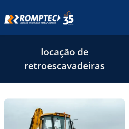
locação de
retroescavadeiras