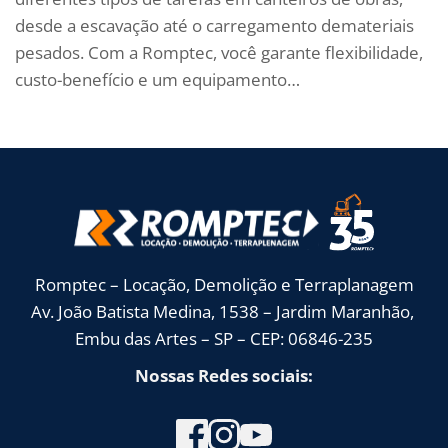
desde a escavação até o carregamento demateriais
pesados. Com a Romptec, você garante flexibilidade,
custo-benefício e um equipamento…
Romptec – Locação, Demolição e Terraplanagem
Av. João Batista Medina, 1538 – Jardim Maranhão, 
Embu das Artes – SP – CEP: 06846-235
Nossas Redes sociais: