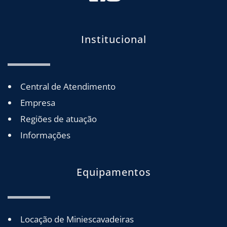
Institucional
Central de Atendimento
Empresa
Regiões de atuação
Informações
Equipamentos
Locação de Miniescavadeiras