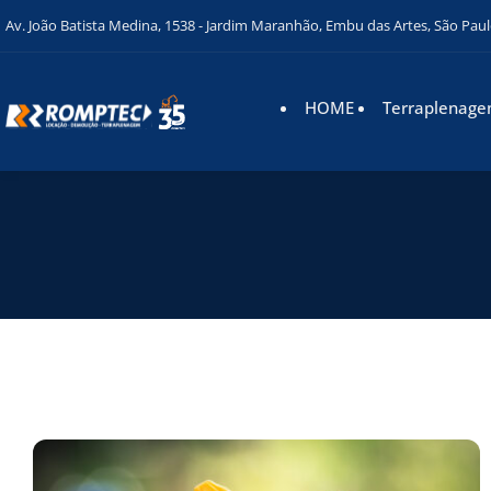
Av. João Batista Medina, 1538 - Jardim Maranhão, Embu das Artes, São Paul
HOME
Terraplenag