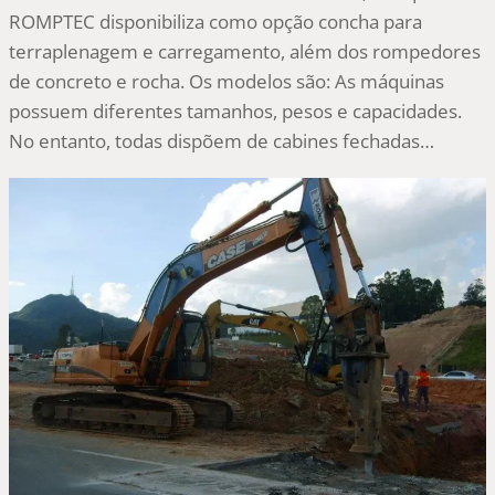
ROMPTEC disponibiliza como opção concha para
terraplenagem e carregamento, além dos rompedores
de concreto e rocha. Os modelos são: As máquinas
possuem diferentes tamanhos, pesos e capacidades.
No entanto, todas dispõem de cabines fechadas…