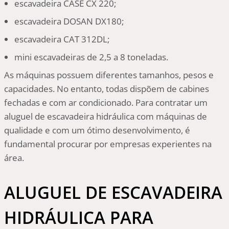
escavadeira CASE CX 220;
escavadeira DOSAN DX180;
escavadeira CAT 312DL;
mini escavadeiras de 2,5 a 8 toneladas.
As máquinas possuem diferentes tamanhos, pesos e
capacidades. No entanto, todas dispõem de cabines
fechadas e com ar condicionado. Para contratar um
aluguel de escavadeira hidráulica com máquinas de
qualidade e com um ótimo desenvolvimento, é
fundamental procurar por empresas experientes na
área.
ALUGUEL DE ESCAVADEIRA
HIDRÁULICA PARA