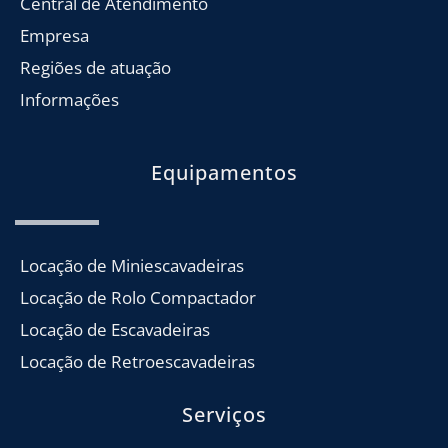
Central de Atendimento
Empresa
Regiões de atuação
Informações
Equipamentos
Locação de Miniescavadeiras
Locação de Rolo Compactador
Locação de Escavadeiras
Locação de Retroescavadeiras
Serviços