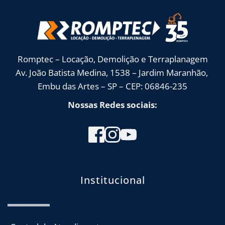
Romptec – Locação, Demolição e Terraplanagem
Av. João Batista Medina, 1538 – Jardim Maranhão, 
Embu das Artes – SP – CEP: 06846-235
Nossas Redes sociais:
Institucional