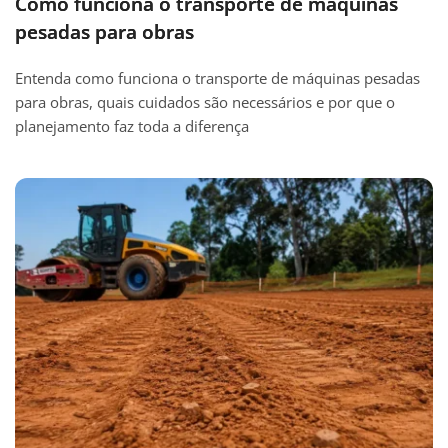
Como funciona o transporte de máquinas
pesadas para obras
Entenda como funciona o transporte de máquinas pesadas
para obras, quais cuidados são necessários e por que o
planejamento faz toda a diferença