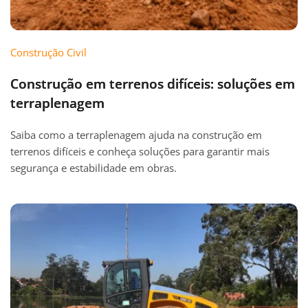
Construção Civil
Construção em terrenos difíceis: soluções em
terraplenagem
Saiba como a terraplenagem ajuda na construção em
terrenos difíceis e conheça soluções para garantir mais
segurança e estabilidade em obras.