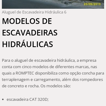
Aluguel de Escavadeira Hidráulica 6
MODELOS DE
ESCAVADEIRAS
HIDRÁULICAS
Para o aluguel de escavadeira hidráulica, a empresa
conta com cinco modelos de diferentes marcas, nas
quais a ROMPTEC disponibiliza como opção concha para
terraplenagem e carregamento, além dos rompedores
de concreto e rocha. Os modelos são:
escavadeira CAT 320D;