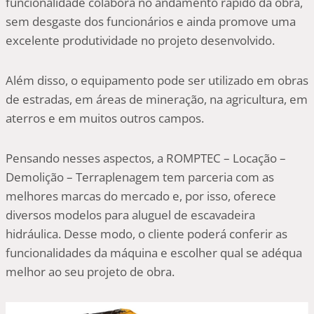
funcionalidade colabora no andamento rápido da obra,
sem desgaste dos funcionários e ainda promove uma
excelente produtividade no projeto desenvolvido.
Além disso, o equipamento pode ser utilizado em obras
de estradas, em áreas de mineração, na agricultura, em
aterros e em muitos outros campos.
Pensando nesses aspectos, a ROMPTEC – Locação –
Demolição – Terraplenagem tem parceria com as
melhores marcas do mercado e, por isso, oferece
diversos modelos para aluguel de escavadeira
hidráulica. Desse modo, o cliente poderá conferir as
funcionalidades da máquina e escolher qual se adéqua
melhor ao seu projeto de obra.