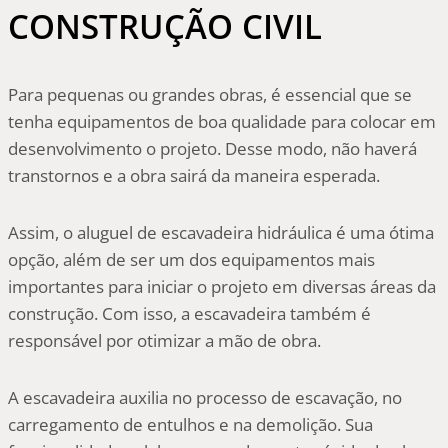
CONSTRUÇÃO CIVIL
Para pequenas ou grandes obras, é essencial que se
tenha equipamentos de boa qualidade para colocar em
desenvolvimento o projeto. Desse modo, não haverá
transtornos e a obra sairá da maneira esperada.
Assim, o aluguel de escavadeira hidráulica é uma ótima
opção, além de ser um dos equipamentos mais
importantes para iniciar o projeto em diversas áreas da
construção. Com isso, a escavadeira também é
responsável por otimizar a mão de obra.
A escavadeira auxilia no processo de escavação, no
carregamento de entulhos e na demolição. Sua