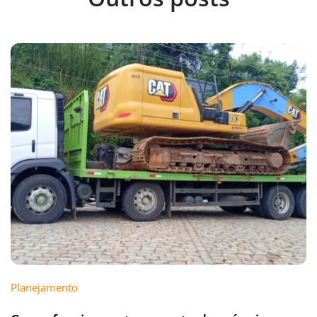
Planejamento