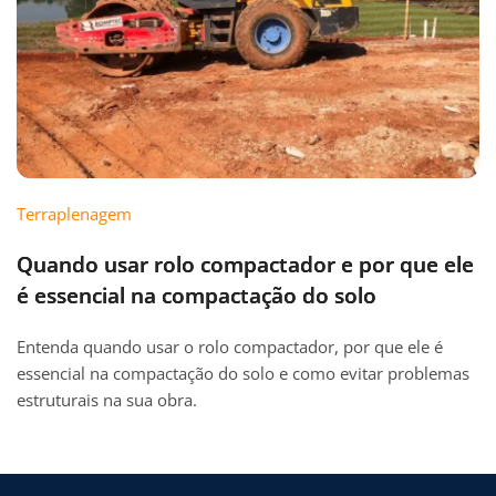
Terraplenagem
Quando usar rolo compactador e por que ele
é essencial na compactação do solo
Entenda quando usar o rolo compactador, por que ele é
essencial na compactação do solo e como evitar problemas
estruturais na sua obra.