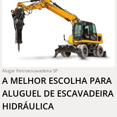
Alugar Retroescavadeira SP
A MELHOR ESCOLHA PARA
ALUGUEL DE ESCAVADEIRA
HIDRÁULICA