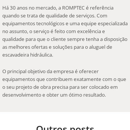
Há 30 anos no mercado, a ROMPTEC é referência
quando se trata de qualidade de serviços. Com
equipamentos tecnológicos e uma equipe especializada
no assunto, o serviço é feito com excelência e
qualidade para que o cliente sempre tenha a disposição
as melhores ofertas e soluções para o aluguel de
escavadeira hidráulica.
O principal objetivo da empresa é oferecer
equipamentos que contribuem exatamente com o que
o seu projeto de obra precisa para ser colocado em
desenvolvimento e obter um ótimo resultado.
Outros posts