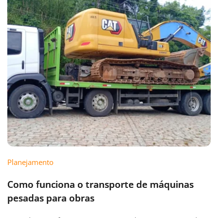
Planejamento
Como funciona o transporte de máquinas
pesadas para obras