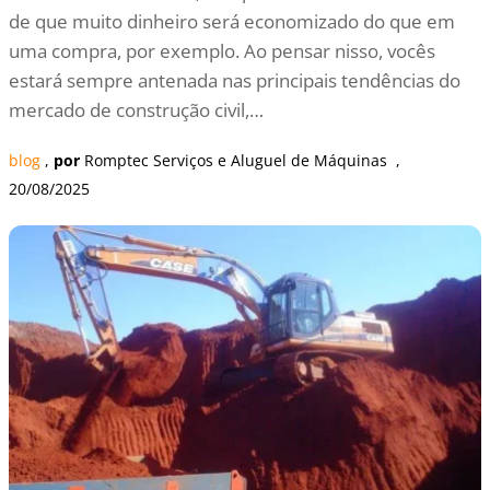
de que muito dinheiro será economizado do que em
uma compra, por exemplo. Ao pensar nisso, vocês
estará sempre antenada nas principais tendências do
mercado de construção civil,…
blog
 , 
por
Romptec Serviços e Aluguel de Máquinas
  , 
20/08/2025