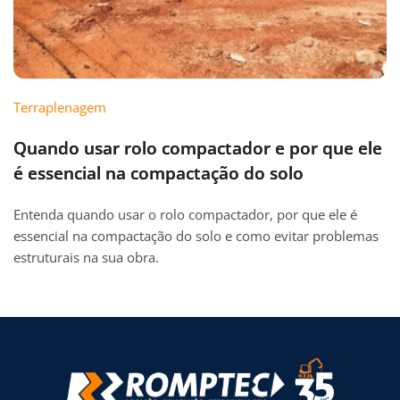
Terraplenagem
Quando usar rolo compactador e por que ele
é essencial na compactação do solo
Entenda quando usar o rolo compactador, por que ele é
essencial na compactação do solo e como evitar problemas
estruturais na sua obra.