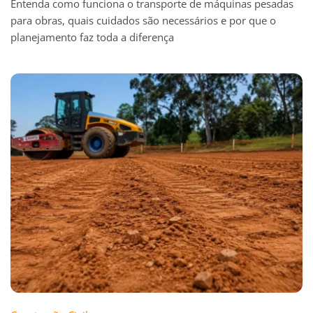
Entenda como funciona o transporte de máquinas pesadas
para obras, quais cuidados são necessários e por que o
planejamento faz toda a diferença