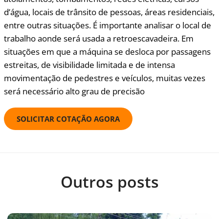
d’água, locais de trânsito de pessoas, áreas residenciais,
entre outras situações. É importante analisar o local de
trabalho aonde será usada a retroescavadeira. Em
situações em que a máquina se desloca por passagens
estreitas, de visibilidade limitada e de intensa
movimentação de pedestres e veículos, muitas vezes
será necessário alto grau de precisão
SOLICITAR COTAÇÃO AGORA
Outros posts