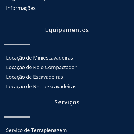
Informações
Equipamentos
Locação de Miniescavadeiras
Locação de Rolo Compactador
Locação de Escavadeiras
Locação de Retroescavadeiras
Serviços
Serviço de Terraplenagem