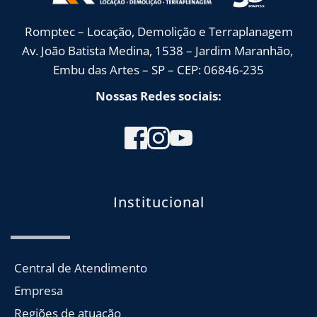
Romptec – Locação, Demolição e Terraplanagem
Av. João Batista Medina, 1538 – Jardim Maranhão, 
Embu das Artes – SP – CEP: 06846-235
Nossas Redes sociais:
Institucional
Central de Atendimento
Empresa
Regiões de atuação