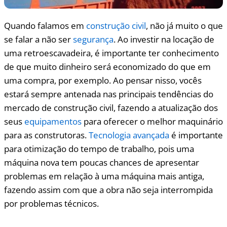
Quando falamos em
construção civil
, não já muito o que
se falar a não ser
segurança
. Ao investir na locação de
uma retroescavadeira, é importante ter conhecimento
de que muito dinheiro será economizado do que em
uma compra, por exemplo. Ao pensar nisso, vocês
estará sempre antenada nas principais tendências do
mercado de construção civil, fazendo a atualização dos
seus
equipamentos
para oferecer o melhor maquinário
para as construtoras.
Tecnologia avançada
é importante
para otimização do tempo de trabalho, pois uma
máquina nova tem poucas chances de apresentar
problemas em relação à uma máquina mais antiga,
fazendo assim com que a obra não seja interrompida
por problemas técnicos.