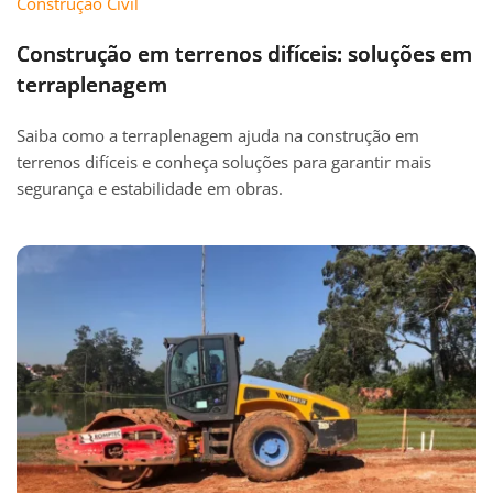
Construção Civil
Construção em terrenos difíceis: soluções em
terraplenagem
Saiba como a terraplenagem ajuda na construção em
terrenos difíceis e conheça soluções para garantir mais
segurança e estabilidade em obras.