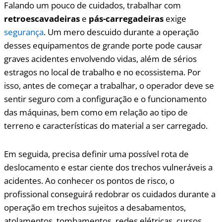
Falando um pouco de cuidados, trabalhar com
retroescavadeiras
e
pás-carregadeiras
exige
segurança
. Um mero descuido durante a operação
desses equipamentos de grande porte pode causar
graves acidentes envolvendo vidas, além de sérios
estragos no local de trabalho e no ecossistema. Por
isso, antes de começar a trabalhar, o operador deve se
sentir seguro com a configuração e o funcionamento
das máquinas, bem como em relação ao tipo de
terreno e características do material a ser carregado.
Em seguida, precisa definir uma possível rota de
deslocamento e estar ciente dos trechos vulneráveis a
acidentes. Ao conhecer os pontos de risco, o
profissional conseguirá redobrar os cuidados durante a
operação em trechos sujeitos a desabamentos,
atolamentos, tombamentos, redes elétricas, cursos