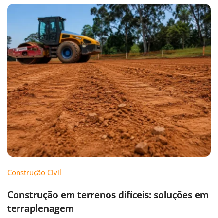
Construção Civil
Construção em terrenos difíceis: soluções em
terraplenagem