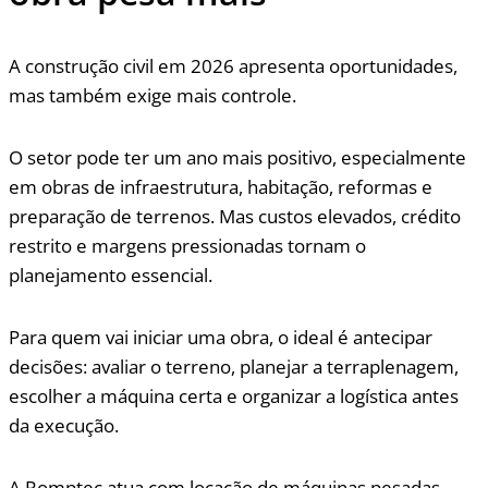
A construção civil em 2026 apresenta oportunidades,
mas também exige mais controle.
O setor pode ter um ano mais positivo, especialmente
em obras de infraestrutura, habitação, reformas e
preparação de terrenos. Mas custos elevados, crédito
restrito e margens pressionadas tornam o
planejamento essencial.
Para quem vai iniciar uma obra, o ideal é antecipar
decisões: avaliar o terreno, planejar a terraplenagem,
escolher a máquina certa e organizar a logística antes
da execução.
A Romptec atua com locação de máquinas pesadas,