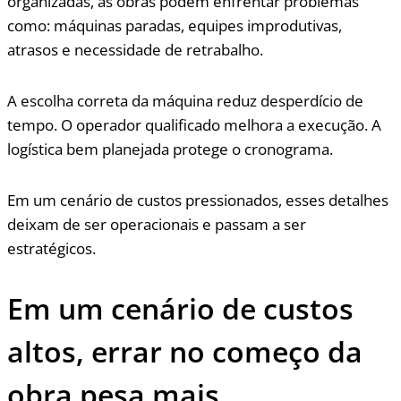
organizadas, as obras podem enfrentar problemas
como: máquinas paradas, equipes improdutivas,
atrasos e necessidade de retrabalho.
A escolha correta da máquina reduz desperdício de
tempo. O operador qualificado melhora a execução. A
logística bem planejada protege o cronograma.
Em um cenário de custos pressionados, esses detalhes
deixam de ser operacionais e passam a ser
estratégicos.
Em um cenário de custos
altos, errar no começo da
obra pesa mais