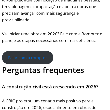
terraplenagem, compactação e apoio a obras que
precisam avançar com mais segurança e
previsibilidade.
Vai iniciar uma obra em 2026? Fale com a Romptec e
planeje as etapas necessárias com mais eficiência.
Falar com a romptec
Perguntas frequentes
A construção civil está crescendo em 2026?
A CBIC projetou um cenário mais positivo para a
construção em 2026, especialmente em obras de