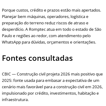
Porque custos, crédito e prazos estão mais apertados.
Planejar bem máquinas, operadores, logística e
preparação do terreno reduz riscos de atraso e
desperdício. A Romptec atua em todo o estado de São
Paulo e regiões ao redor, com atendimento pelo
WhatsApp para dúvidas, orçamentos e orientações.
Fontes consultadas
CBIC — Construção civil projeta 2026 mais positivo que
2025: fonte usada para embasar a expectativa de um
cenário mais favorável para a construção civil em 2026,
impulsionado por crédito, investimentos, habitação e
infraestrutura.