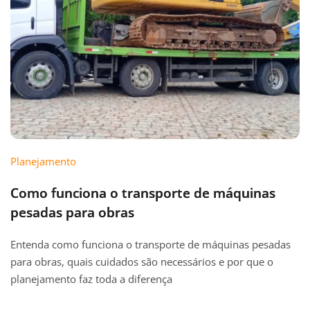
Planejamento
Como funciona o transporte de máquinas
pesadas para obras
Entenda como funciona o transporte de máquinas pesadas
para obras, quais cuidados são necessários e por que o
planejamento faz toda a diferença