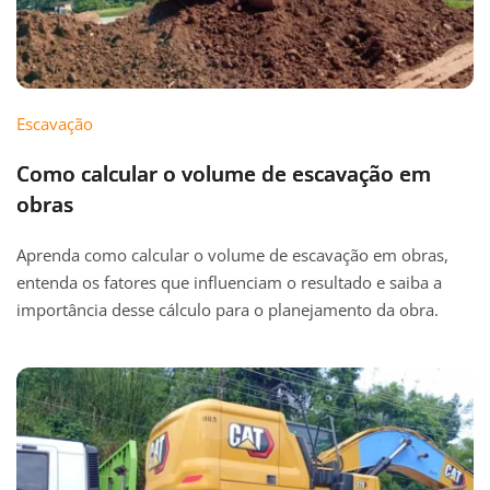
Escavação
Como calcular o volume de escavação em
obras
Aprenda como calcular o volume de escavação em obras,
entenda os fatores que influenciam o resultado e saiba a
importância desse cálculo para o planejamento da obra.