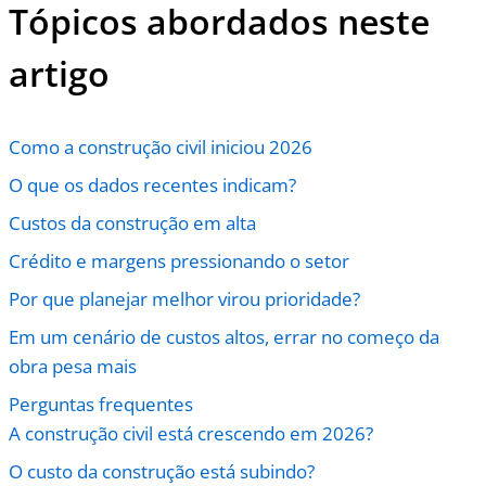
Tópicos abordados neste
artigo
Como a construção civil iniciou 2026
O que os dados recentes indicam?
Custos da construção em alta
Crédito e margens pressionando o setor
Por que planejar melhor virou prioridade?
Em um cenário de custos altos, errar no começo da
obra pesa mais
Perguntas frequentes
A construção civil está crescendo em 2026?
O custo da construção está subindo?