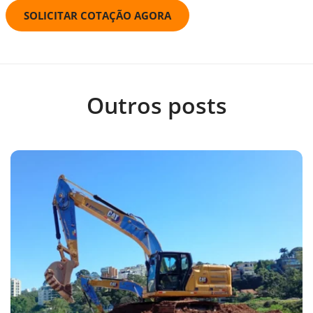
SOLICITAR COTAÇÃO AGORA
Outros posts