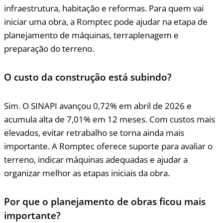
infraestrutura, habitação e reformas. Para quem vai
iniciar uma obra, a Romptec pode ajudar na etapa de
planejamento de máquinas, terraplenagem e
preparação do terreno.
O custo da construção está subindo?
Sim. O SINAPI avançou 0,72% em abril de 2026 e
acumula alta de 7,01% em 12 meses. Com custos mais
elevados, evitar retrabalho se torna ainda mais
importante. A Romptec oferece suporte para avaliar o
terreno, indicar máquinas adequadas e ajudar a
organizar melhor as etapas iniciais da obra.
Por que o planejamento de obras ficou mais
importante?