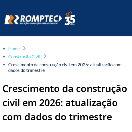
Home
Construção Civil
Crescimento da construção civil em 2026: atualização com
dados do trimestre
Crescimento da construção
civil em 2026: atualização
com dados do trimestre