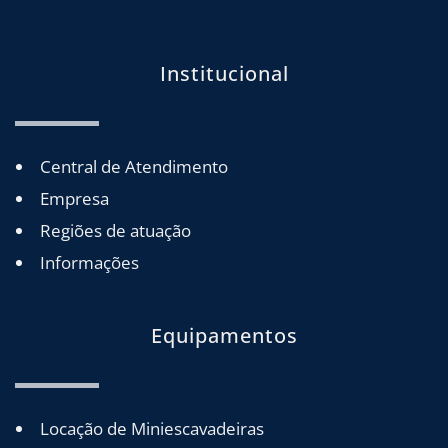
Institucional
Central de Atendimento
Empresa
Regiões de atuação
Informações
Equipamentos
Locação de Miniescavadeiras