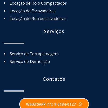
Locação de Rolo Compactador
Locação de Escavadeiras
Locação de Retroescavadeiras
Serviços
Serviço de Terraplenagem
Serviço de Demolição
Contatos
WHATSAPP (11) 9 6184-0127