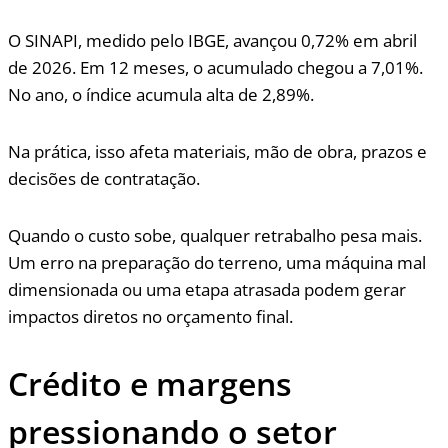
O SINAPI, medido pelo IBGE, avançou 0,72% em abril
de 2026. Em 12 meses, o acumulado chegou a 7,01%.
No ano, o índice acumula alta de 2,89%.
Na prática, isso afeta materiais, mão de obra, prazos e
decisões de contratação.
Quando o custo sobe, qualquer retrabalho pesa mais.
Um erro na preparação do terreno, uma máquina mal
dimensionada ou uma etapa atrasada podem gerar
impactos diretos no orçamento final.
Crédito e margens
pressionando o setor