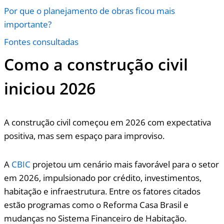
Por que o planejamento de obras ficou mais
importante?
Fontes consultadas
Como a construção civil
iniciou 2026
A construção civil começou em 2026 com expectativa
positiva, mas sem espaço para improviso.
A
CBIC
projetou um cenário mais favorável para o setor
em 2026, impulsionado por crédito, investimentos,
habitação e infraestrutura. Entre os fatores citados
estão programas como o Reforma Casa Brasil e
mudanças no Sistema Financeiro de Habitação.