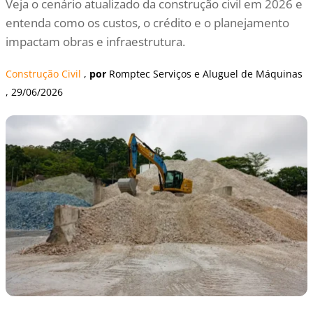
Veja o cenário atualizado da construção civil em 2026 e
entenda como os custos, o crédito e o planejamento
impactam obras e infraestrutura.
Construção Civil
 , 
por
Romptec Serviços e Aluguel de Máquinas
, 
29/06/2026