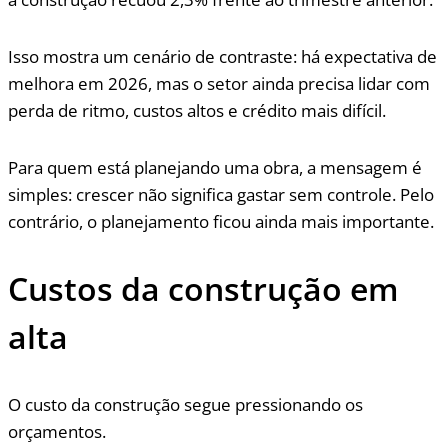
Isso mostra um cenário de contraste: há expectativa de
melhora em 2026, mas o setor ainda precisa lidar com
perda de ritmo, custos altos e crédito mais difícil.
Para quem está planejando uma obra, a mensagem é
simples: crescer não significa gastar sem controle. Pelo
contrário, o planejamento ficou ainda mais importante.
Custos da construção em
alta
O custo da construção segue pressionando os
orçamentos.