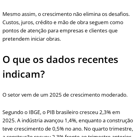
Mesmo assim, o crescimento não elimina os desafios.
Custos, juros, crédito e mão de obra seguem como
pontos de atenção para empresas e clientes que
pretendem iniciar obras.
O que os dados recentes
indicam?
O setor vem de um 2025 de crescimento moderado.
Segundo o IBGE, o PIB brasileiro cresceu 2,3% em
2025. A indústria avançou 1,4%, enquanto a construção
teve crescimento de 0,5% no ano. No quarto trimestre,
a construção recuou 2,3% frente ao trimestre anterior.