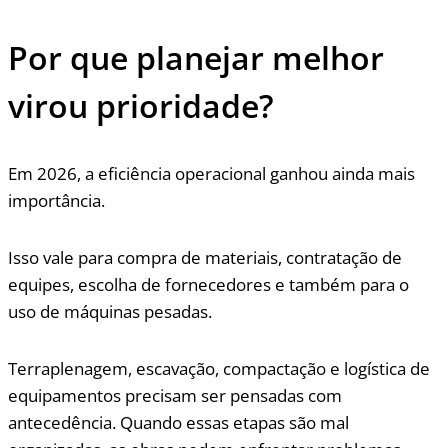
Por que planejar melhor
virou prioridade?
Em 2026, a eficiência operacional ganhou ainda mais
importância.
Isso vale para compra de materiais, contratação de
equipes, escolha de fornecedores e também para o
uso de máquinas pesadas.
Terraplenagem, escavação, compactação e logística de
equipamentos precisam ser pensadas com
antecedência. Quando essas etapas são mal