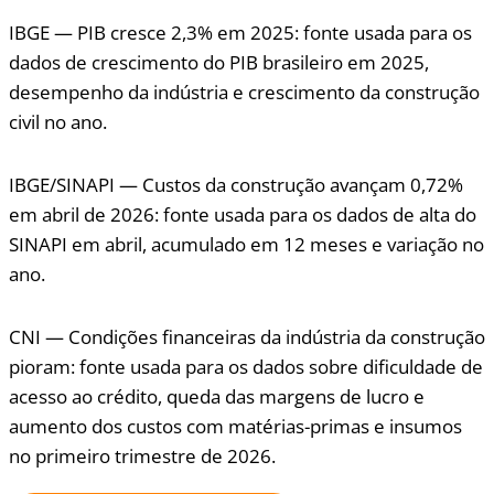
IBGE — PIB cresce 2,3% em 2025: fonte usada para os
dados de crescimento do PIB brasileiro em 2025,
desempenho da indústria e crescimento da construção
civil no ano.
IBGE/SINAPI — Custos da construção avançam 0,72%
em abril de 2026: fonte usada para os dados de alta do
SINAPI em abril, acumulado em 12 meses e variação no
ano.
CNI — Condições financeiras da indústria da construção
pioram: fonte usada para os dados sobre dificuldade de
acesso ao crédito, queda das margens de lucro e
aumento dos custos com matérias-primas e insumos
no primeiro trimestre de 2026.