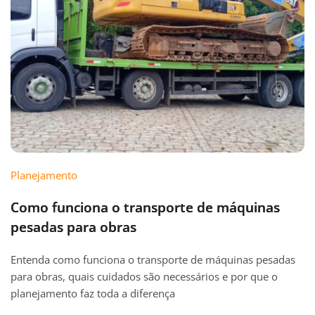
Planejamento
Como funciona o transporte de máquinas
pesadas para obras
Entenda como funciona o transporte de máquinas pesadas
para obras, quais cuidados são necessários e por que o
planejamento faz toda a diferença