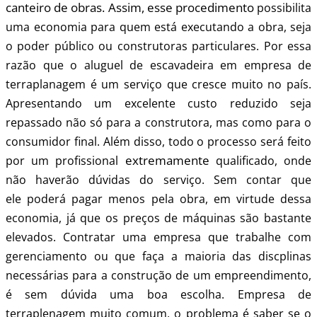
canteiro de obras. Assim, esse procedimento
possibilita
uma economia para quem está executando a obra, seja
o poder público ou construtoras particulares. Por essa
razão que o aluguel de escavadeira em empresa de
terraplanagem é um serviço que cresce muito no país.
Apresentando um excelente custo reduzido seja
repassado não só para a construtora, mas como para o
consumidor final. Além disso, todo o processo será feito
extremamente
por um profissional
qualificado, onde
não haverão dúvidas do serviço. Sem contar que
ele
poderá pagar menos pela obra, em virtude dessa
economia, já que os preços de máquinas são bastante
elevados. Contratar uma empresa que trabalhe com
gerenciamento ou que faça a maioria das discplinas
necessárias para a construção de um empreendimento,
é sem dúvida uma boa escolha. Empresa de
terraplenagem muito comum, o problema é saber se o