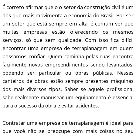
É correto afirmar que o o setor da construção civil é um
dos que mais movimenta a economia do Brasil. Por ser
um setor que está sempre em alta, é comum ver que
muitas empresas estão oferecendo os mesmos
serviços, só que sem qualidade. Com isso fica difícil
encontrar uma empresa de terraplanagem em quem
possamos confiar
. Quem caminha pelas ruas encontra
facilmente novos empreendimentos sendo levantados,
podendo ser particular ou obras públicas. Nesses
canteiros de obras estão sempre presentes máquinas
dos mais diversos tipos. Saber se aquele profissional
sabe realmente manusear um equipamento é essencial
para o sucesso da obra e evitar acidentes.
Contratar uma empresa de terraplanagem é ideal para
que você não se preocupe com mais coisas no seu