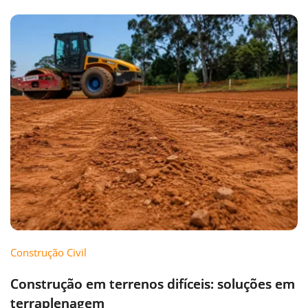
Construção Civil
Construção em terrenos difíceis: soluções em
terraplenagem