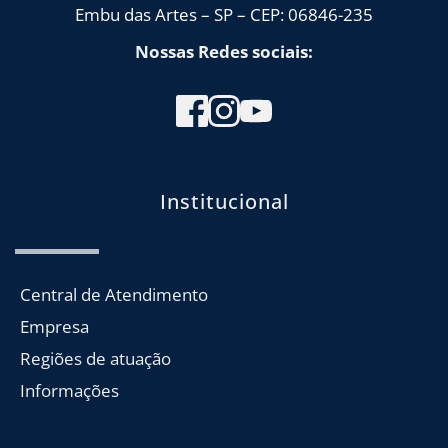
Embu das Artes – SP – CEP: 06846-235
Nossas Redes sociais:
Institucional
Central de Atendimento
Empresa
Regiões de atuação
Informações