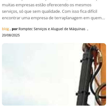
muitas empresas estão oferecendo os mesmos
serviços, só que sem qualidade. Com isso fica difícil
encontrar uma empresa de terraplanagem em quem…
blog
 , 
por
Romptec Serviços e Aluguel de Máquinas
  , 
20/08/2025