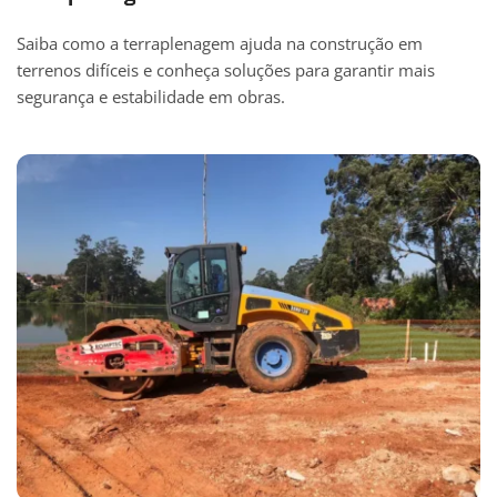
Saiba como a terraplenagem ajuda na construção em
terrenos difíceis e conheça soluções para garantir mais
segurança e estabilidade em obras.