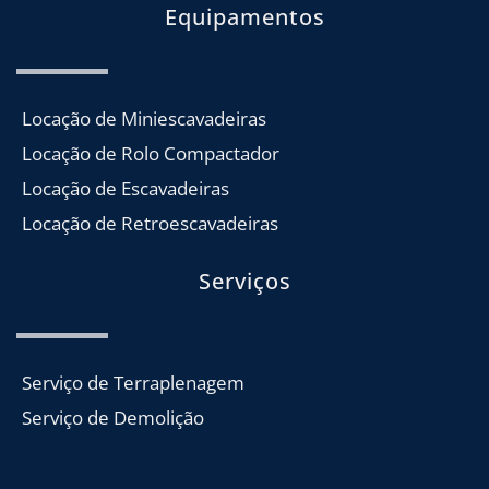
Equipamentos
Locação de Miniescavadeiras
Locação de Rolo Compactador
Locação de Escavadeiras
Locação de Retroescavadeiras
Serviços
Serviço de Terraplenagem
Serviço de Demolição