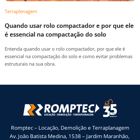
Terraplenagem
Quando usar rolo compactador e por que ele
é essencial na compactação do solo
Entenda quando usar o rolo compactador, por que ele é
essencial na compactação do solo e como evitar problemas
estruturais na sua obra.
Romptec – Locação, Demolição e Terraplanagem
Av. João Batista Medina, 1538 – Jardim Maranhão, 