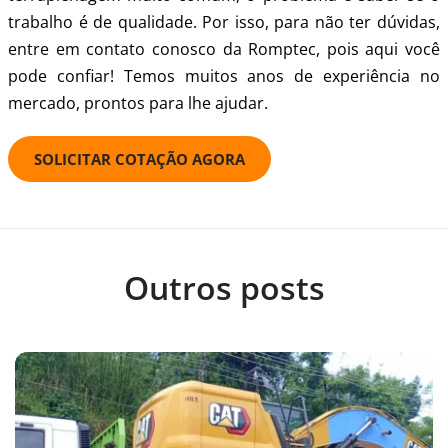
trabalho é de qualidade. Por isso, para não ter dúvidas,
entre em contato conosco da Romptec, pois aqui você
pode confiar! Temos muitos anos de experiência no
mercado, prontos para lhe ajudar.
SOLICITAR COTAÇÃO AGORA
Outros posts