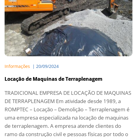
Informações
  | 
20/09/2024
Locação de Maquinas de Terraplenagem
TRADICIONAL EMPRESA DE LOCAÇÃO DE MAQUINAS
DE TERRAPLENAGEM Em atividade desde 1989, a
ROMPTEC – Locação – Demolição – Terraplenagem é
uma empresa especializada na locação de maquinas
de terraplenagem. A empresa atende clientes do
ramo da construção civil e pessoas físicas por todo o