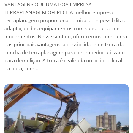
VANTAGENS QUE UMA BOA EMPRESA
TERRAPLANAGEM OFERECE A melhor empresa
terraplanagem proporciona otimização e possibilita a
adaptação dos equipamentos com substituição de
implementos. Nesse sentido, oferecemos como uma
das principais vantagens: a possibilidade de troca da
concha de terraplanagem para o rompedor utilizado
para demolição. A troca é realizada no próprio local
da obra, com…