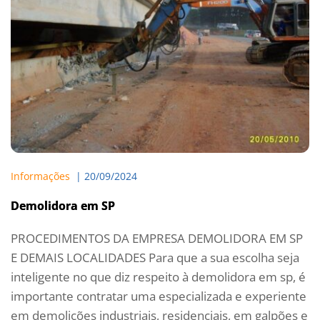
Informações
  | 
20/09/2024
Demolidora em SP
PROCEDIMENTOS DA EMPRESA DEMOLIDORA EM SP
E DEMAIS LOCALIDADES Para que a sua escolha seja
inteligente no que diz respeito à demolidora em sp, é
importante contratar uma especializada e experiente
em demolições industriais, residenciais, em galpões e