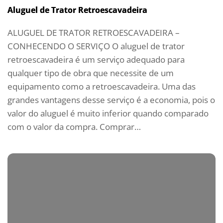
Aluguel de Trator Retroescavadeira
ALUGUEL DE TRATOR RETROESCAVADEIRA –
CONHECENDO O SERVIÇO O aluguel de trator
retroescavadeira é um serviço adequado para
qualquer tipo de obra que necessite de um
equipamento como a retroescavadeira. Uma das
grandes vantagens desse serviço é a economia, pois o
valor do aluguel é muito inferior quando comparado
com o valor da compra. Comprar…