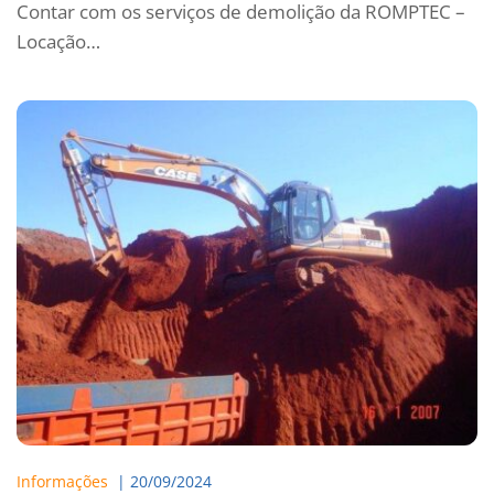
Contar com os serviços de demolição da ROMPTEC –
Locação…
Informações
  | 
20/09/2024