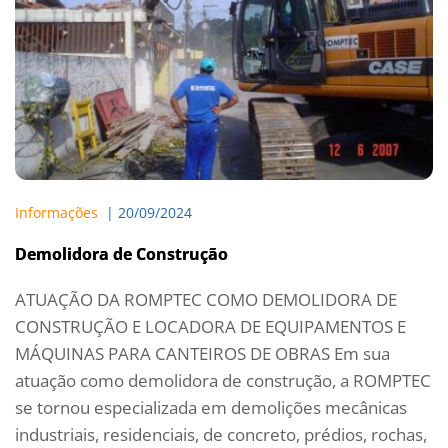
Informações
  | 
20/09/2024
Demolidora de Construção
ATUAÇÃO DA ROMPTEC COMO DEMOLIDORA DE
CONSTRUÇÃO E LOCADORA DE EQUIPAMENTOS E
MÁQUINAS PARA CANTEIROS DE OBRAS Em sua
atuação como demolidora de construção, a ROMPTEC
se tornou especializada em demolições mecânicas
industriais, residenciais, de concreto, prédios, rochas,