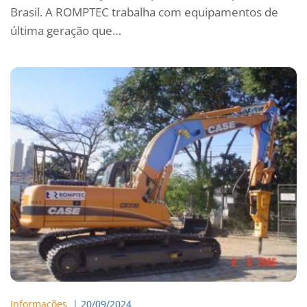
Brasil. A ROMPTEC trabalha com equipamentos de
última geração que…
Informações
  | 
20/09/2024