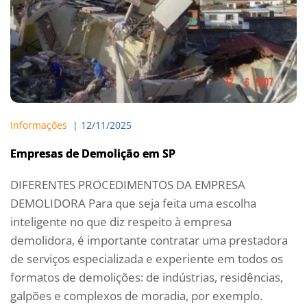
Informações
  | 
12/11/2025
Empresas de Demolição em SP
DIFERENTES PROCEDIMENTOS DA EMPRESA
DEMOLIDORA Para que seja feita uma escolha
inteligente no que diz respeito à empresa
demolidora, é importante contratar uma prestadora
de serviços especializada e experiente em todos os
formatos de demolições: de indústrias, residências,
galpões e complexos de moradia, por exemplo.