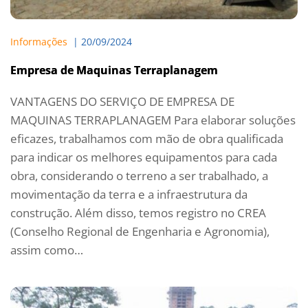
Informações
  | 
20/09/2024
Empresa de Maquinas Terraplanagem
VANTAGENS DO SERVIÇO DE EMPRESA DE
MAQUINAS TERRAPLANAGEM Para elaborar soluções
eficazes, trabalhamos com mão de obra qualificada
para indicar os melhores equipamentos para cada
obra, considerando o terreno a ser trabalhado, a
movimentação da terra e a infraestrutura da
construção. Além disso, temos registro no CREA
(Conselho Regional de Engenharia e Agronomia),
assim como…