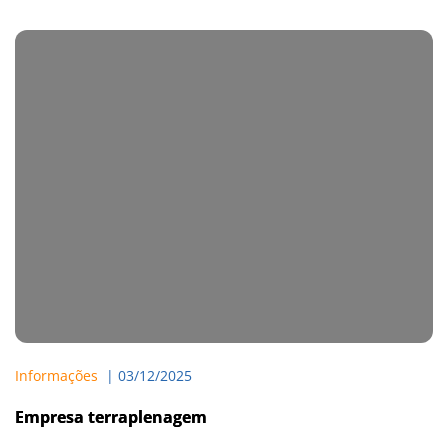
Informações
  | 
03/12/2025
Empresa terraplenagem