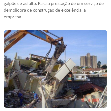
galpões e asfalto. Para a prestação de um serviço de
demolidora de construção de excelência, a
empresa…