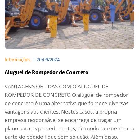
Informações
  | 
20/09/2024
Aluguel de Rompedor de Concreto
VANTAGENS OBTIDAS COM O ALUGUEL DE
ROMPEDOR DE CONCRETO O aluguel de rompedor
de concreto é uma alternativa que fornece diversas
vantagens aos clientes. Nestes casos, a própria
empresa responsável se encarrega de traçar um
plano para os procedimentos, de modo que nenhuma
parte do pedido fique sem solução. Além disso,