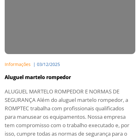
Informações
  | 
03/12/2025
Aluguel martelo rompedor
ALUGUEL MARTELO ROMPEDOR E NORMAS DE
SEGURANÇA Além do aluguel martelo rompedor, a
ROMPTEC trabalha com profissionais qualificados
para manusear os equipamentos. Nossa empresa
tem compromisso com o trabalho executado e, por
isso, cumpre todas as normas de segurança para o