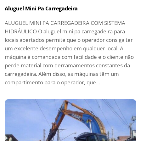
Aluguel Mini Pa Carregadeira
ALUGUEL MINI PA CARREGADEIRA COM SISTEMA
HIDRÁULICO O aluguel mini pa carregadeira para
locais apertados permite que o operador consiga ter
um excelente desempenho em qualquer local. A
máquina é comandada com facilidade e o cliente não
perde material com derramamentos constantes da
carregadeira. Além disso, as máquinas têm um
compartimento para o operador, que…