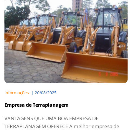
Informações
  | 
20/08/2025
Empresa de Terraplanagem
VANTAGENS QUE UMA BOA EMPRESA DE
TERRAPLANAGEM OFERECE A melhor empresa de