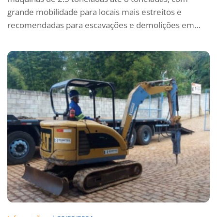
grande mobilidade para locais mais estreitos e
recomendadas para escavações e demolições em…