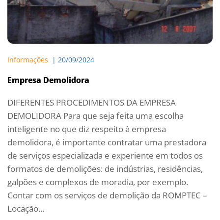
Informações
  | 
20/09/2024
Empresa Demolidora
DIFERENTES PROCEDIMENTOS DA EMPRESA
DEMOLIDORA Para que seja feita uma escolha
inteligente no que diz respeito à empresa
demolidora, é importante contratar uma prestadora
de serviços especializada e experiente em todos os
formatos de demolições: de indústrias, residências,
galpões e complexos de moradia, por exemplo.
Contar com os serviços de demolição da ROMPTEC –
Locação…