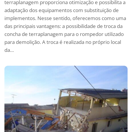
terraplanagem proporciona otimização e possibilita a
adaptação dos equipamentos com substituição de
implementos. Nesse sentido, oferecemos como uma
das principais vantagens: a possibilidade de troca da
concha de terraplanagem para o rompedor utilizado
para demolição. A troca é realizada no próprio local
da…