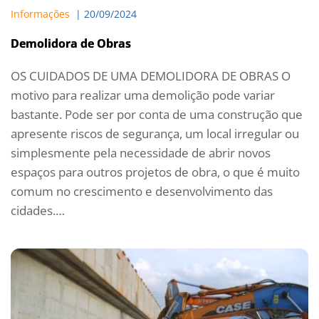
Informações
  | 
20/09/2024
Demolidora de Obras
OS CUIDADOS DE UMA DEMOLIDORA DE OBRAS O
motivo para realizar uma demolição pode variar
bastante. Pode ser por conta de uma construção que
apresente riscos de segurança, um local irregular ou
simplesmente pela necessidade de abrir novos
espaços para outros projetos de obra, o que é muito
comum no crescimento e desenvolvimento das
cidades.…