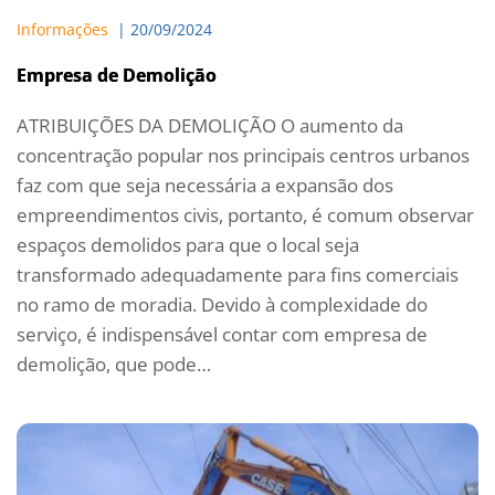
Informações
  | 
20/09/2024
Empresa de Demolição
ATRIBUIÇÕES DA DEMOLIÇÃO O aumento da
concentração popular nos principais centros urbanos
faz com que seja necessária a expansão dos
empreendimentos civis, portanto, é comum observar
espaços demolidos para que o local seja
transformado adequadamente para fins comerciais
no ramo de moradia. Devido à complexidade do
serviço, é indispensável contar com empresa de
demolição, que pode…