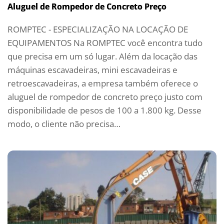
Aluguel de Rompedor de Concreto Preço
ROMPTEC - ESPECIALIZAÇÃO NA LOCAÇÃO DE
EQUIPAMENTOS Na ROMPTEC você encontra tudo
que precisa em um só lugar. Além da locação das
máquinas escavadeiras, mini escavadeiras e
retroescavadeiras, a empresa também oferece o
aluguel de rompedor de concreto preço justo com
disponibilidade de pesos de 100 a 1.800 kg. Desse
modo, o cliente não precisa…