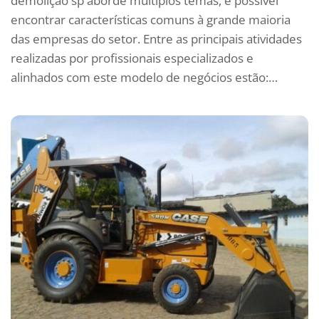
demolição sp aborde múltiplos temas, é possível
encontrar características comuns à grande maioria
das empresas do setor. Entre as principais atividades
realizadas por profissionais especializados e
alinhados com este modelo de negócios estão:…