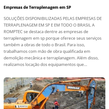
Empresas de Terraplenagem em SP
SOLUÇÕES DISPONIBILIZADAS PELAS EMPRESAS DE
TERRAPLENAGEM EM SP E EM TODO O BRASIL A
ROMPTEC se destaca dentre as empresas de
terraplenagem em sp porque oferece seus serviços
também a obras de todo o Brasil. Para isso,
trabalhamos com mão de obra qualificada em
demolição mecânica e terraplanagem. Além disso,
realizamos locação dos equipamentos que…