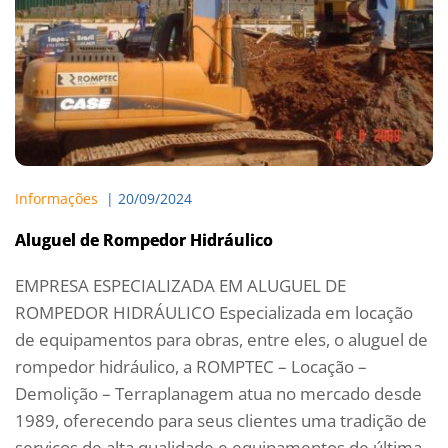
Informações
  | 
20/09/2024
Aluguel de Rompedor Hidráulico
EMPRESA ESPECIALIZADA EM ALUGUEL DE
ROMPEDOR HIDRÁULICO Especializada em locação
de equipamentos para obras, entre eles, o aluguel de
rompedor hidráulico, a ROMPTEC – Locação –
Demolição – Terraplanagem atua no mercado desde
1989, oferecendo para seus clientes uma tradição de
serviços de alta qualidade e equipamentos de última