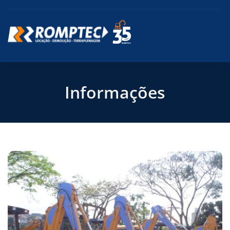
Informações