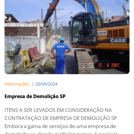
Informações
  | 
20/09/2024
Empresa de Demolição SP
ITENS A SER LEVADOS EM CONSIDERAÇÃO NA
CONTRATAÇÃO DE EMPRESA DE DEMOLIÇÃO SP
Embora a gama de serviços de uma empresa de