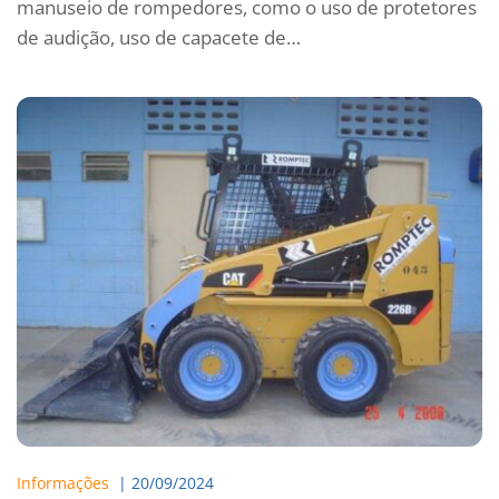
manuseio de rompedores, como o uso de protetores
de audição, uso de capacete de…
Informações
  | 
20/09/2024