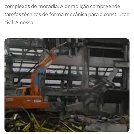
complexos de moradia. A demolição compreende
tarefas técnicas de forma mecânica para a construção
civil. A nossa…