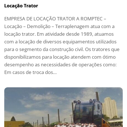
Locação Trator
EMPRESA DE LOCAÇÃO TRATOR A ROMPTEC –
Locação – Demolição – Terraplenagem atua com a
locação trator. Em atividade desde 1989, atuamos
com a locação de diversos equipamentos utilizados
para o segmento da construção civil. Os tratores que
disponibilizamos para locação atendem com ótimo
desempenho as necessidades de operações como:
Em casos de troca dos…