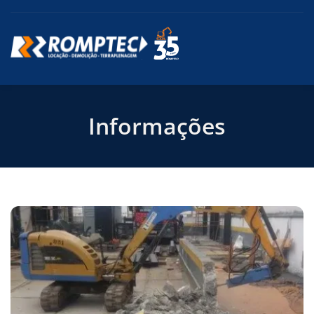
Informações