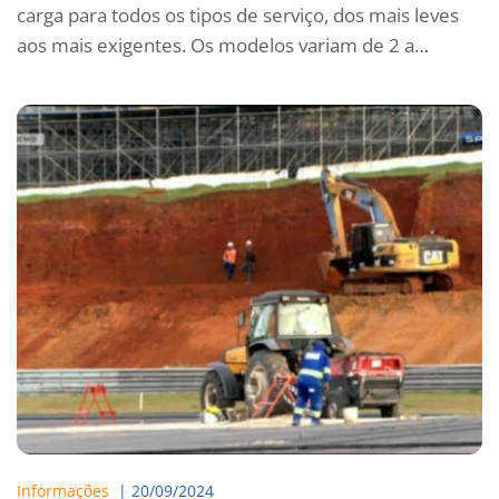
carga para todos os tipos de serviço, dos mais leves
aos mais exigentes. Os modelos variam de 2 a…
Informações
  | 
20/09/2024