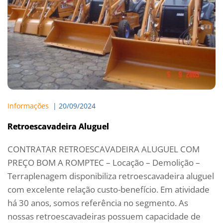
Informações
  | 
20/09/2024
Retroescavadeira Aluguel
CONTRATAR RETROESCAVADEIRA ALUGUEL COM
PREÇO BOM A ROMPTEC – Locação – Demolição –
Terraplenagem disponibiliza retroescavadeira aluguel
com excelente relação custo-benefício. Em atividade
há 30 anos, somos referência no segmento. As
nossas retroescavadeiras possuem capacidade de