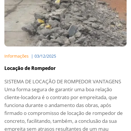
Informações
  | 
03/12/2025
Locação de Rompedor
SISTEMA DE LOCAÇÃO DE ROMPEDOR VANTAGENS
Uma forma segura de garantir uma boa relação
cliente-locadora é o contrato por empreitada, que
funciona durante o andamento das obras, após
firmado o compromisso de locação de rompedor de
concreto, facilitando, também, a conclusão da sua
empreita sem atrasos resultantes de um mau