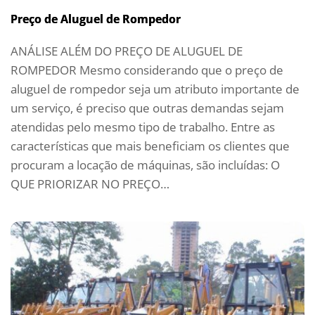
Preço de Aluguel de Rompedor
ANÁLISE ALÉM DO PREÇO DE ALUGUEL DE
ROMPEDOR Mesmo considerando que o preço de
aluguel de rompedor seja um atributo importante de
um serviço, é preciso que outras demandas sejam
atendidas pelo mesmo tipo de trabalho. Entre as
características que mais beneficiam os clientes que
procuram a locação de máquinas, são incluídas: O
QUE PRIORIZAR NO PREÇO…