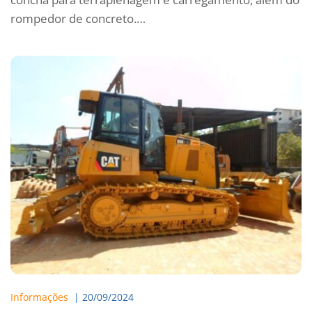
rompedor de concreto.…
Informações
  | 
20/09/2024