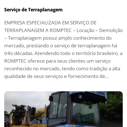
Serviço de Terraplanagem
EMPRESA ESPECIALIZADA EM SERVIÇO DE
TERRAPLANAGEM A ROMPTEC – Locação – Demolição
– Terraplanagem possui amplo conhecimento do
mercado, prestando o serviço de terraplanagem há
três décadas. Atendendo todo o território brasileiro, a
ROMPTEC oferece para seus clientes um serviço
reconhecido no mercado, tendo como tradição a alta
qualidade de seus serviços e fornecimento de…