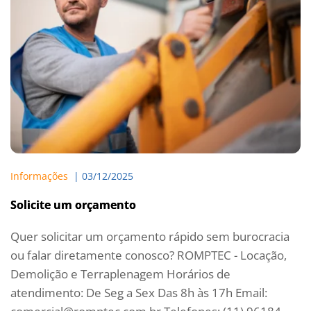
Informações
  | 
03/12/2025
Solicite um orçamento
Quer solicitar um orçamento rápido sem burocracia
ou falar diretamente conosco? ROMPTEC - Locação,
Demolição e Terraplenagem Horários de
atendimento: De Seg a Sex Das 8h às 17h Email: