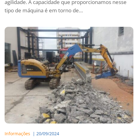
agilidade. A capacidade que proporcionamos nesse
tipo de máquina é em torno de…
Informações
  | 
20/09/2024