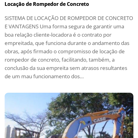
Locação de Rompedor de Concreto
SISTEMA DE LOCAÇÃO DE ROMPEDOR DE CONCRETO
E VANTAGENS Uma forma segura de garantir uma
boa relação cliente-locadora é o contrato por
empreitada, que funciona durante o andamento das
obras, após firmado o compromisso de locação de
rompedor de concreto, facilitando, também, a
conclusão da sua empreita sem atrasos resultantes
de um mau funcionamento dos…