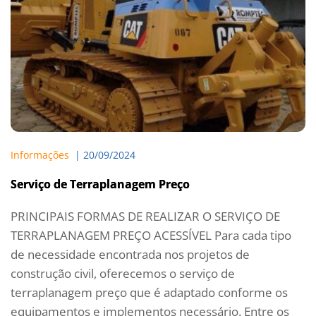
Informações
  | 
20/09/2024
Serviço de Terraplanagem Preço
PRINCIPAIS FORMAS DE REALIZAR O SERVIÇO DE
TERRAPLANAGEM PREÇO ACESSÍVEL Para cada tipo
de necessidade encontrada nos projetos de
construção civil, oferecemos o serviço de
terraplanagem preço que é adaptado conforme os
equipamentos e implementos necessário. Entre os