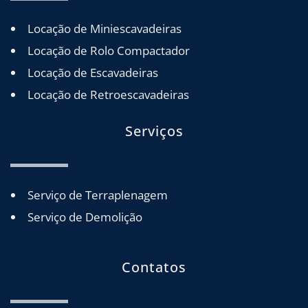
Locação de Miniescavadeiras
Locação de Rolo Compactador
Locação de Escavadeiras
Locação de Retroescavadeiras
Serviços
Serviço de Terraplenagem
Serviço de Demolição
Contatos