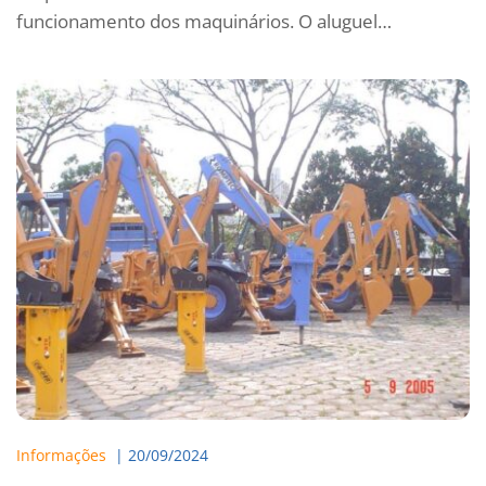
funcionamento dos maquinários. O aluguel…
Informações
  | 
20/09/2024