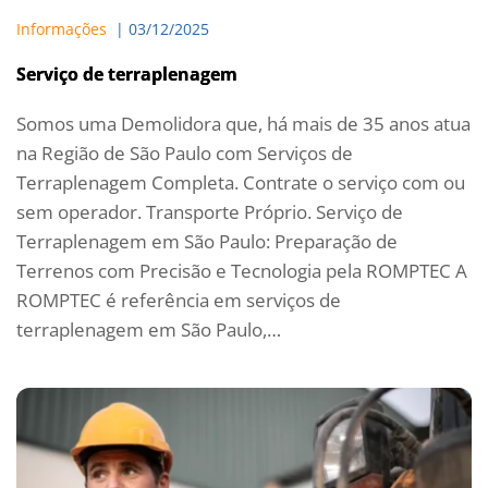
Informações
  | 
03/12/2025
Serviço de terraplenagem
Somos uma Demolidora que, há mais de 35 anos atua
na Região de São Paulo com Serviços de
Terraplenagem Completa. Contrate o serviço com ou
sem operador. Transporte Próprio. Serviço de
Terraplenagem em São Paulo: Preparação de
Terrenos com Precisão e Tecnologia pela ROMPTEC A
ROMPTEC é referência em serviços de
terraplenagem em São Paulo,…