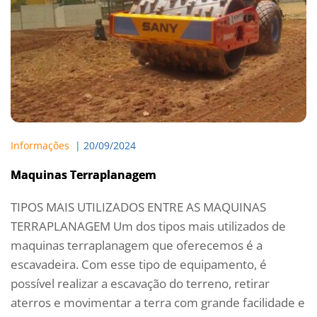
Informações
  | 
20/09/2024
Maquinas Terraplanagem
TIPOS MAIS UTILIZADOS ENTRE AS MAQUINAS
TERRAPLANAGEM Um dos tipos mais utilizados de
maquinas terraplanagem que oferecemos é a
escavadeira. Com esse tipo de equipamento, é
possível realizar a escavação do terreno, retirar
aterros e movimentar a terra com grande facilidade e