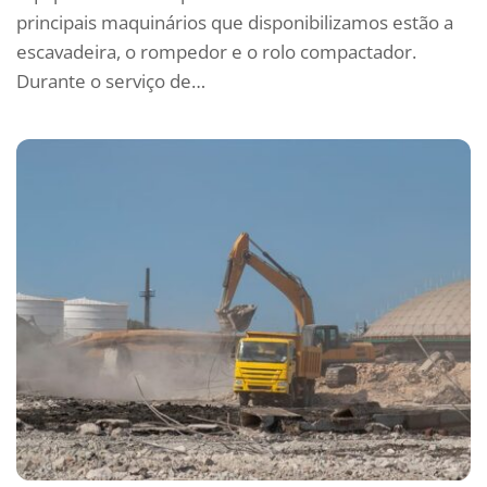
principais maquinários que disponibilizamos estão a
escavadeira, o rompedor e o rolo compactador.
Durante o serviço de…