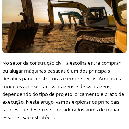
No setor da construção civil, a escolha entre comprar
ou alugar máquinas pesadas é um dos principais
desafios para construtoras e empreiteiros. Ambos os
modelos apresentam vantagens e desvantagens,
dependendo do tipo de projeto, orçamento e prazo de
execução. Neste artigo, vamos explorar os principais
fatores que devem ser considerados antes de tomar
essa decisão estratégica.