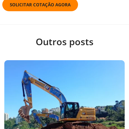
SOLICITAR COTAÇÃO AGORA
Outros posts