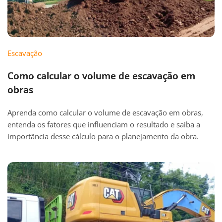
Escavação
Como calcular o volume de escavação em
obras
Aprenda como calcular o volume de escavação em obras,
entenda os fatores que influenciam o resultado e saiba a
importância desse cálculo para o planejamento da obra.