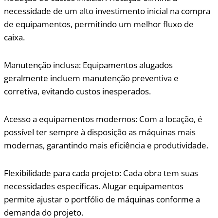
necessidade de um alto investimento inicial na compra
de equipamentos, permitindo um melhor fluxo de
caixa.
Manutenção inclusa: Equipamentos alugados
geralmente incluem manutenção preventiva e
corretiva, evitando custos inesperados.
Acesso a equipamentos modernos: Com a locação, é
possível ter sempre à disposição as máquinas mais
modernas, garantindo mais eficiência e produtividade.
Flexibilidade para cada projeto: Cada obra tem suas
necessidades específicas. Alugar equipamentos
permite ajustar o portfólio de máquinas conforme a
demanda do projeto.