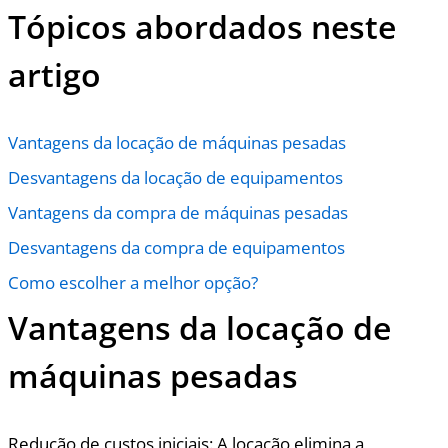
Tópicos abordados neste
artigo
Vantagens da locação de máquinas pesadas
Desvantagens da locação de equipamentos
Vantagens da compra de máquinas pesadas
Desvantagens da compra de equipamentos
Como escolher a melhor opção?
Vantagens da locação de
máquinas pesadas
Redução de custos iniciais: A locação elimina a