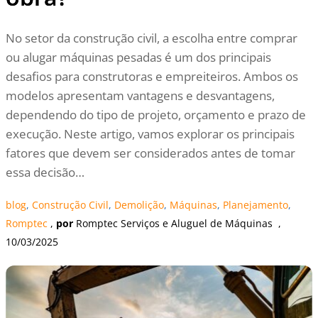
No setor da construção civil, a escolha entre comprar
ou alugar máquinas pesadas é um dos principais
desafios para construtoras e empreiteiros. Ambos os
modelos apresentam vantagens e desvantagens,
dependendo do tipo de projeto, orçamento e prazo de
execução. Neste artigo, vamos explorar os principais
fatores que devem ser considerados antes de tomar
essa decisão…
blog
, 
Construção Civil
, 
Demolição
, 
Máquinas
, 
Planejamento
, 
Romptec
 , 
por
Romptec Serviços e Aluguel de Máquinas
  , 
10/03/2025