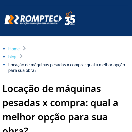
Home
blog
Locação de máquinas pesadas x compra: qual a melhor opção
para sua obra?
Locação de máquinas
pesadas x compra: qual a
melhor opção para sua
obra?