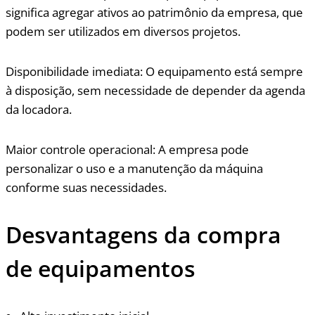
significa agregar ativos ao patrimônio da empresa, que
podem ser utilizados em diversos projetos.
Disponibilidade imediata: O equipamento está sempre
à disposição, sem necessidade de depender da agenda
da locadora.
Maior controle operacional: A empresa pode
personalizar o uso e a manutenção da máquina
conforme suas necessidades.
Desvantagens da compra
de equipamentos