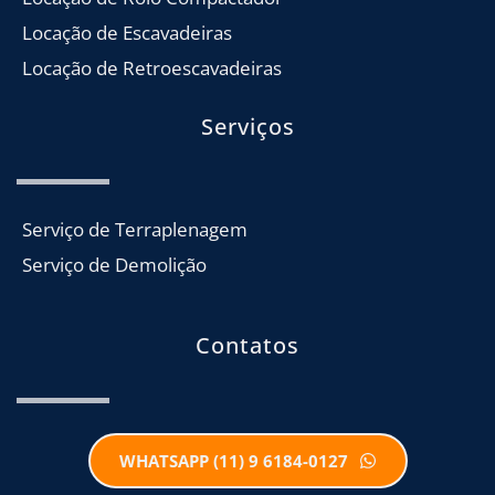
Locação de Escavadeiras
Locação de Retroescavadeiras
Serviços
Serviço de Terraplenagem
Serviço de Demolição
Contatos
WHATSAPP (11) 9 6184-0127