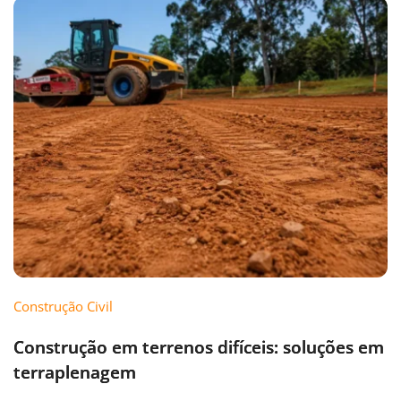
Construção Civil
Construção em terrenos difíceis: soluções em
terraplenagem