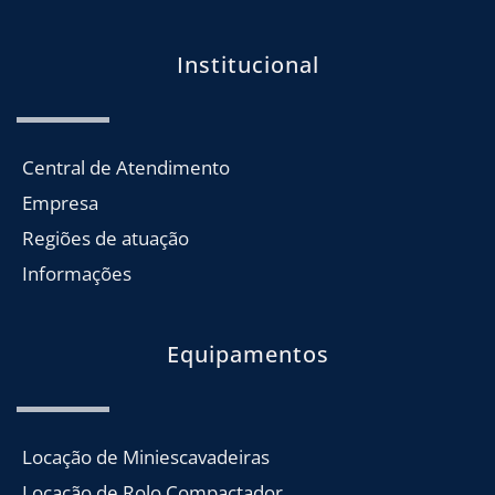
Institucional
Central de Atendimento
Empresa
Regiões de atuação
Informações
Equipamentos
Locação de Miniescavadeiras
Locação de Rolo Compactador