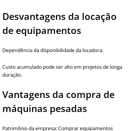
Desvantagens da locação
de equipamentos
Dependência da disponibilidade da locadora.
Custo acumulado pode ser alto em projetos de longa
duração.
Vantagens da compra de
máquinas pesadas
Patrimônio da empresa: Comprar equipamentos