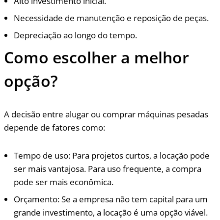
Alto investimento inicial.
Necessidade de manutenção e reposição de peças.
Depreciação ao longo do tempo.
Como escolher a melhor
opção?
A decisão entre alugar ou comprar máquinas pesadas
depende de fatores como:
Tempo de uso: Para projetos curtos, a locação pode
ser mais vantajosa. Para uso frequente, a compra
pode ser mais econômica.
Orçamento: Se a empresa não tem capital para um
grande investimento, a locação é uma opção viável.