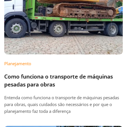
Planejamento
Como funciona o transporte de máquinas
pesadas para obras
Entenda como funciona o transporte de máquinas pesadas
para obras, quais cuidados são necessários e por que o
planejamento faz toda a diferença