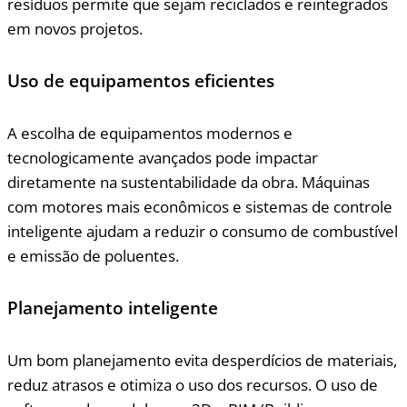
resíduos permite que sejam reciclados e reintegrados
em novos projetos.
Uso de equipamentos eficientes
A escolha de equipamentos modernos e
tecnologicamente avançados pode impactar
diretamente na sustentabilidade da obra. Máquinas
com motores mais econômicos e sistemas de controle
inteligente ajudam a reduzir o consumo de combustível
e emissão de poluentes.
Planejamento inteligente
Um bom planejamento evita desperdícios de materiais,
reduz atrasos e otimiza o uso dos recursos. O uso de