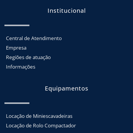
Institucional
Central de Atendimento
Empresa
Regiões de atuação
Informações
Equipamentos
Locação de Miniescavadeiras
Locação de Rolo Compactador