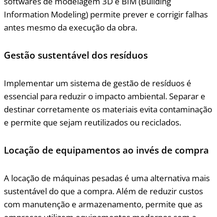
softwares de modelagem 3D e BIM (Building
Information Modeling) permite prever e corrigir falhas
antes mesmo da execução da obra.
Gestão sustentável dos resíduos
Implementar um sistema de gestão de resíduos é
essencial para reduzir o impacto ambiental. Separar e
destinar corretamente os materiais evita contaminação
e permite que sejam reutilizados ou reciclados.
Locação de equipamentos ao invés de compra
A locação de máquinas pesadas é uma alternativa mais
sustentável do que a compra. Além de reduzir custos
com manutenção e armazenamento, permite que as