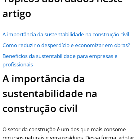
artigo
A importância da sustentabilidade na construção civil
Como reduzir o desperdício e economizar em obras?
Benefícios da sustentabilidade para empresas e
profissionais
A importância da
sustentabilidade na
construção civil
O setor da construção é um dos que mais consome
recursos naturais e gera resíduos. Dessa forma, adotar