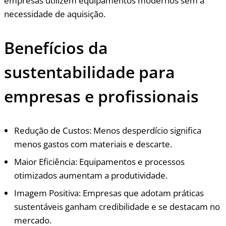
empresas utilizem equipamentos modernos sem a
necessidade de aquisição.
Benefícios da
sustentabilidade para
empresas e profissionais
Redução de Custos: Menos desperdício significa
menos gastos com materiais e descarte.
Maior Eficiência: Equipamentos e processos
otimizados aumentam a produtividade.
Imagem Positiva: Empresas que adotam práticas
sustentáveis ganham credibilidade e se destacam no
mercado.