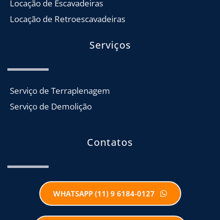
Locação de Escavadeiras
Locação de Retroescavadeiras
Serviços
Serviço de Terraplenagem
Serviço de Demolição
Contatos
WHATSAPP (11) 9 6184-0127