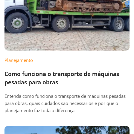
Planejamento
Como funciona o transporte de máquinas
pesadas para obras
Entenda como funciona o transporte de máquinas pesadas
para obras, quais cuidados são necessários e por que o
planejamento faz toda a diferença