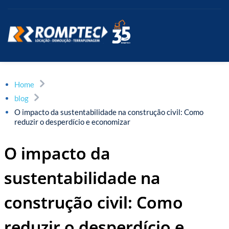
Home
blog
O impacto da sustentabilidade na construção civil: Como
reduzir o desperdício e economizar
O impacto da
sustentabilidade na
construção civil: Como
reduzir o desperdício e