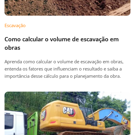
Escavação
Como calcular o volume de escavação em
obras
Aprenda como calcular o volume de escavação em obras,
entenda os fatores que influenciam o resultado e saiba a
importância desse cálculo para o planejamento da obra.