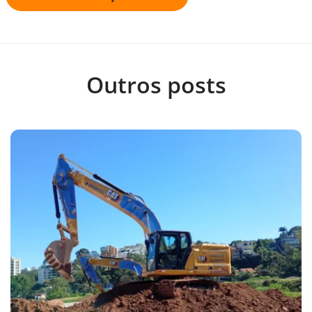
Outros posts