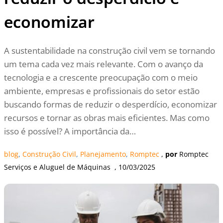
economizar
A sustentabilidade na construção civil vem se tornando
um tema cada vez mais relevante. Com o avanço da
tecnologia e a crescente preocupação com o meio
ambiente, empresas e profissionais do setor estão
buscando formas de reduzir o desperdício, economizar
recursos e tornar as obras mais eficientes. Mas como
isso é possível? A importância da…
blog
, 
Construção Civil
, 
Planejamento
, 
Romptec
 , 
por
Romptec 
Serviços e Aluguel de Máquinas
  , 
10/03/2025