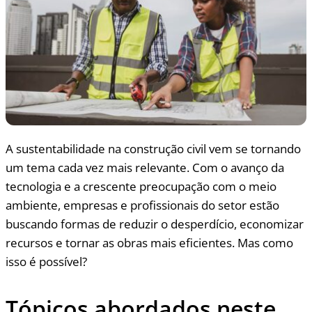
A sustentabilidade na construção civil vem se tornando
um tema cada vez mais relevante. Com o avanço da
tecnologia e a crescente preocupação com o meio
ambiente, empresas e profissionais do setor estão
buscando formas de reduzir o desperdício, economizar
recursos e tornar as obras mais eficientes. Mas como
isso é possível?
Tópicos abordados neste