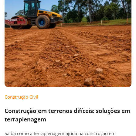
Construção Civil
Construção em terrenos difíceis: soluções em
terraplenagem
Saiba como a terraplenagem ajuda na construção em