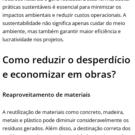
práticas sustentáveis é essencial para minimizar os
impactos ambientais e reduzir custos operacionais. A
sustentabilidade não significa apenas cuidar do meio
ambiente, mas também garantir maior eficiência e
lucratividade nos projetos.
Como reduzir o desperdício
e economizar em obras?
Reaproveitamento de materiais
A reutilização de materiais como concreto, madeira,
metais e plástico pode diminuir consideravelmente os
resíduos gerados. Além disso, a destinação correta dos