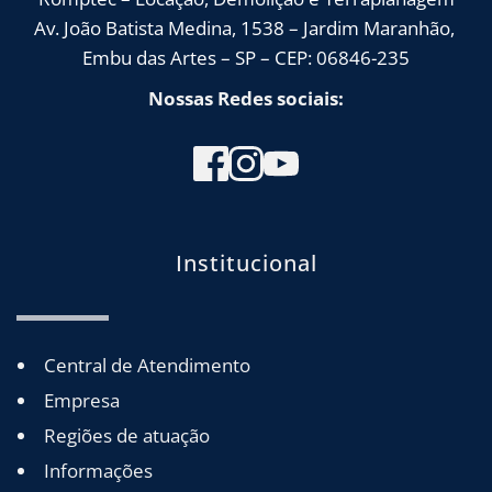
Av. João Batista Medina, 1538 – Jardim Maranhão, 
Embu das Artes – SP – CEP: 06846-235
Nossas Redes sociais:
Institucional
Central de Atendimento
Empresa
Regiões de atuação
Informações