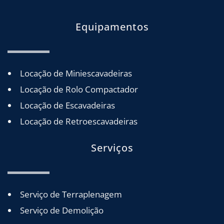
Equipamentos
Locação de Miniescavadeiras
Locação de Rolo Compactador
Locação de Escavadeiras
Locação de Retroescavadeiras
Serviços
Serviço de Terraplenagem
Serviço de Demolição