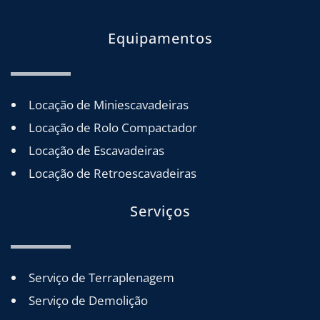
Equipamentos
Locação de Miniescavadeiras
Locação de Rolo Compactador
Locação de Escavadeiras
Locação de Retroescavadeiras
Serviços
Serviço de Terraplenagem
Serviço de Demolição