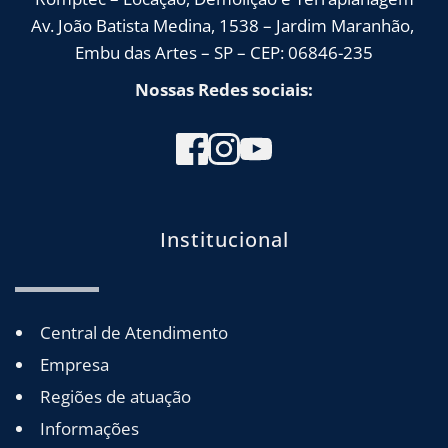
Av. João Batista Medina, 1538 – Jardim Maranhão, 
Embu das Artes – SP – CEP: 06846-235
Nossas Redes sociais:
Institucional
Central de Atendimento
Empresa
Regiões de atuação
Informações