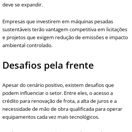
deve se expandir.
Empresas que investirem em máquinas pesadas
sustentáveis terão vantagem competitiva em licitações
e projetos que exigem redução de emissões e impacto
ambiental controlado.
Desafios pela frente
Apesar do cenário positivo, existem desafios que
podem influenciar o setor. Entre eles, o acesso a
crédito para renovação de frota, a alta de juros e a
necessidade de mão de obra qualificada para operar
equipamentos cada vez mais tecnológicos.