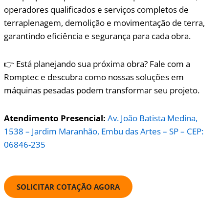
operadores qualificados e serviços completos de
terraplenagem, demolição e movimentação de terra,
garantindo eficiência e segurança para cada obra.
👉 Está planejando sua próxima obra? Fale com a
Romptec e descubra como nossas soluções em
máquinas pesadas podem transformar seu projeto.
Atendimento Presencial:
Av. João Batista Medina,
1538 – Jardim Maranhão, Embu das Artes – SP – CEP:
06846-235
SOLICITAR COTAÇÃO AGORA