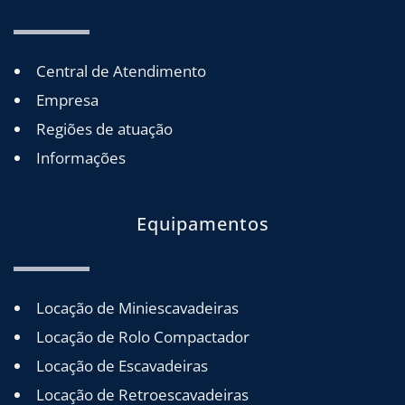
Central de Atendimento
Empresa
Regiões de atuação
Informações
Equipamentos
Locação de Miniescavadeiras
Locação de Rolo Compactador
Locação de Escavadeiras
Locação de Retroescavadeiras