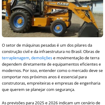
O setor de máquinas pesadas é um dos pilares da
construção civil e da infraestrutura no Brasil. Obras de
terraplenagem
,
demolições
e movimentação de terra
dependem diretamente de equipamentos eficientes e
modernos. Por isso, entender como o mercado deve se
comportar nos próximos anos é essencial para
construtoras, empreiteiras e empresas de engenharia
que querem se planejar com segurança.
As previsões para 2025 e 2026 indicam um cenário de