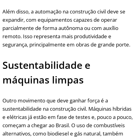
Além disso, a automação na construção civil deve se
expandir, com equipamentos capazes de operar
parcialmente de forma autônoma ou com auxílio
remoto. Isso representa mais produtividade e
segurança, principalmente em obras de grande porte.
Sustentabilidade e
máquinas limpas
Outro movimento que deve ganhar força é a
sustentabilidade na construção civil. Máquinas híbridas
e elétricas já estão em fase de testes e, pouco a pouco,
começam a chegar ao Brasil. O uso de combustíveis
alternativos, como biodiesel e gás natural, também