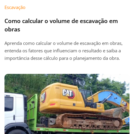
Escavação
Como calcular o volume de escavação em
obras
Aprenda como calcular o volume de escavação em obras,
entenda os fatores que influenciam o resultado e saiba a
importância desse cálculo para o planejamento da obra.