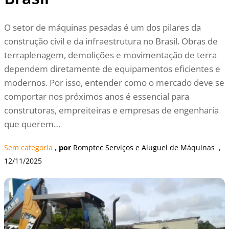
O setor de máquinas pesadas é um dos pilares da
construção civil e da infraestrutura no Brasil. Obras de
terraplenagem, demolições e movimentação de terra
dependem diretamente de equipamentos eficientes e
modernos. Por isso, entender como o mercado deve se
comportar nos próximos anos é essencial para
construtoras, empreiteiras e empresas de engenharia
que querem…
Sem categoria
 , 
por
Romptec Serviços e Aluguel de Máquinas
  , 
12/11/2025