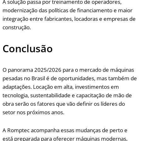
A solução passa por treinamento de operadores,
modernização das políticas de financiamento e maior
integração entre fabricantes, locadoras e empresas de
construção.
Conclusão
O panorama 2025/2026 para o mercado de máquinas
pesadas no Brasil é de oportunidades, mas também de
adaptações. Locação em alta, investimentos em
tecnologia, sustentabilidade e capacitação de mão de
obra serão os fatores que vão definir os líderes do
setor nos próximos anos.
A Romptec acompanha essas mudanças de perto e
está preparada para oferecer máquinas modernas,