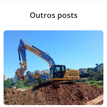
Outros posts