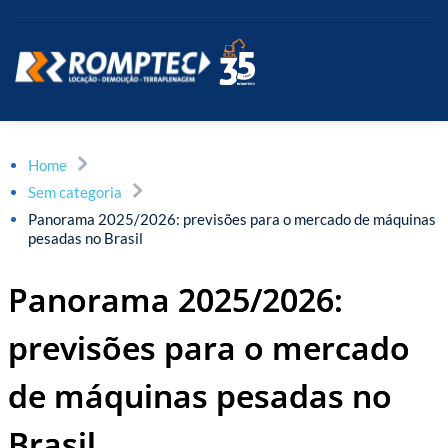
Home
Sem categoria
Panorama 2025/2026: previsões para o mercado de máquinas
pesadas no Brasil
Panorama 2025/2026:
previsões para o mercado
de máquinas pesadas no
Brasil