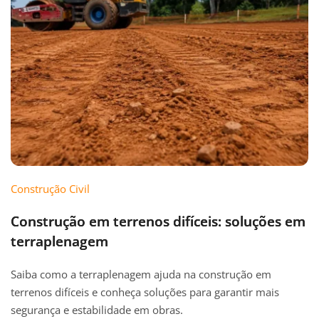
Construção Civil
Construção em terrenos difíceis: soluções em
terraplenagem
Saiba como a terraplenagem ajuda na construção em
terrenos difíceis e conheça soluções para garantir mais
segurança e estabilidade em obras.