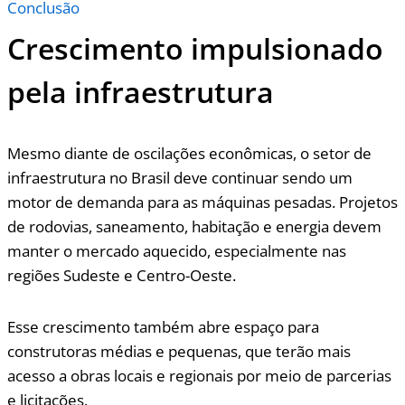
Conclusão
Crescimento impulsionado
pela infraestrutura
Mesmo diante de oscilações econômicas, o setor de
infraestrutura no Brasil deve continuar sendo um
motor de demanda para as máquinas pesadas. Projetos
de rodovias, saneamento, habitação e energia devem
manter o mercado aquecido, especialmente nas
regiões Sudeste e Centro-Oeste.
Esse crescimento também abre espaço para
construtoras médias e pequenas, que terão mais
acesso a obras locais e regionais por meio de parcerias
e licitações.