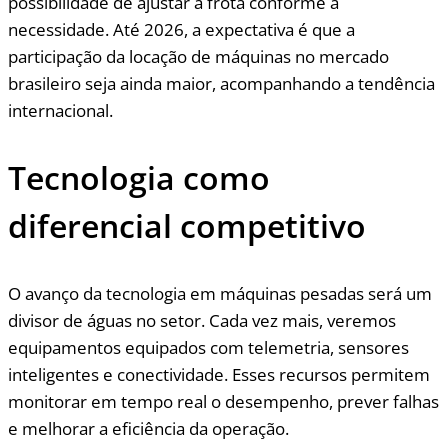
possibilidade de ajustar a frota conforme a
necessidade. Até 2026, a expectativa é que a
participação da locação de máquinas no mercado
brasileiro seja ainda maior, acompanhando a tendência
internacional.
Tecnologia como
diferencial competitivo
O avanço da tecnologia em máquinas pesadas será um
divisor de águas no setor. Cada vez mais, veremos
equipamentos equipados com telemetria, sensores
inteligentes e conectividade. Esses recursos permitem
monitorar em tempo real o desempenho, prever falhas
e melhorar a eficiência da operação.