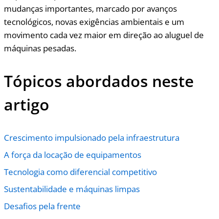
mudanças importantes, marcado por avanços
tecnológicos, novas exigências ambientais e um
movimento cada vez maior em direção ao aluguel de
máquinas pesadas.
Tópicos abordados neste
artigo
Crescimento impulsionado pela infraestrutura
A força da locação de equipamentos
Tecnologia como diferencial competitivo
Sustentabilidade e máquinas limpas
Desafios pela frente