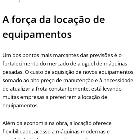
A força da locação de
equipamentos
Um dos pontos mais marcantes das previsões é o
fortalecimento do mercado de aluguel de máquinas
pesadas. O custo de aquisição de novos equipamentos,
somado ao alto preço de manutenção e à necessidade
de atualizar a frota constantemente, está levando
muitas empresas a preferirem a locação de
equipamentos.
Além da economia na obra, a locação oferece
flexibilidade, acesso a máquinas modernas e