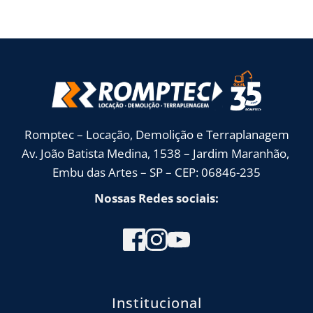
Romptec – Locação, Demolição e Terraplanagem
Av. João Batista Medina, 1538 – Jardim Maranhão, 
Embu das Artes – SP – CEP: 06846-235
Nossas Redes sociais:
Institucional