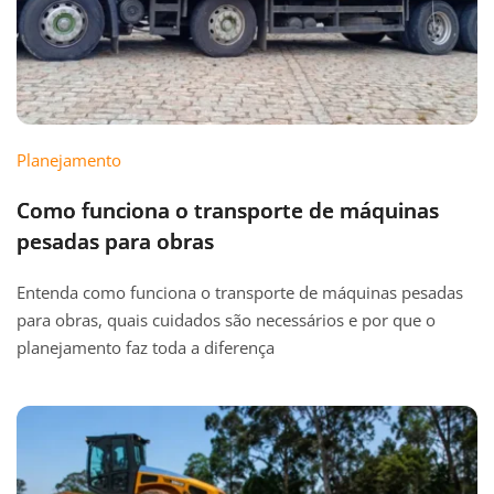
Planejamento
Como funciona o transporte de máquinas
pesadas para obras
Entenda como funciona o transporte de máquinas pesadas
para obras, quais cuidados são necessários e por que o
planejamento faz toda a diferença