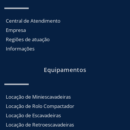
Central de Atendimento
Empresa
Regiões de atuação
Informações
Equipamentos
Locação de Miniescavadeiras
Locação de Rolo Compactador
Locação de Escavadeiras
Locação de Retroescavadeiras