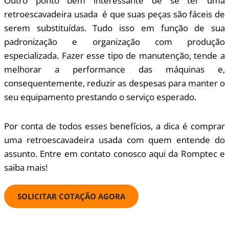
Outro ponto bem interessante de se ter uma
retroescavadeira usada é que suas peças são fáceis de
serem substituídas. Tudo isso em função de sua
padronização e organização com produção
especializada. Fazer esse tipo de manutenção, tende a
melhorar a performance das máquinas e,
consequentemente, reduzir as despesas para manter o
seu equipamento prestando o serviço esperado.
Por conta de todos esses benefícios, a dica é comprar
uma retroescavadeira usada com quem entende do
assunto. Entre em contato conosco aqui da Romptec e
saiba mais!
SOLICITAR COTAÇÃO AGORA