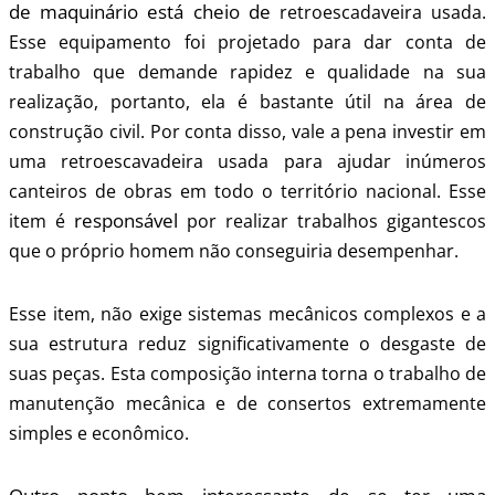
de maquinário está cheio de
retroescadaveira usada.
Esse equipamento foi
projetado para dar conta de
trabalho que demande rapidez e qualidade na sua
realização, portanto, ela é bastante útil na área de
construção civil. Por conta disso, vale a pena investir em
uma retroescavadeira usada para ajudar inúmeros
canteiros de obras em todo o território nacional. Esse
responsável
item é
por realizar trabalhos gigantescos
que o próprio homem não conseguiria desempenhar.
Esse item, não exige sistemas mecânicos complexos e a
sua estrutura reduz significativamente o desgaste de
suas peças. Esta composição interna torna o trabalho de
manutenção mecânica e de consertos extremamente
simples e econômico.