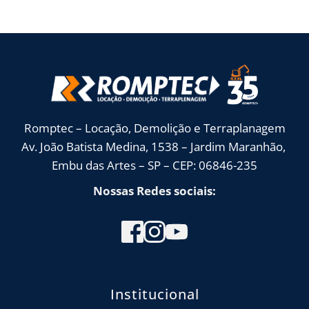
Romptec – Locação, Demolição e Terraplanagem
Av. João Batista Medina, 1538 – Jardim Maranhão, 
Embu das Artes – SP – CEP: 06846-235
Nossas Redes sociais:
Institucional