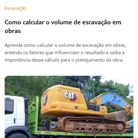
Escavação
Como calcular o volume de escavação em
obras
Aprenda como calcular o volume de escavação em obras,
entenda os fatores que influenciam o resultado e saiba a
importância desse cálculo para o planejamento da obra.