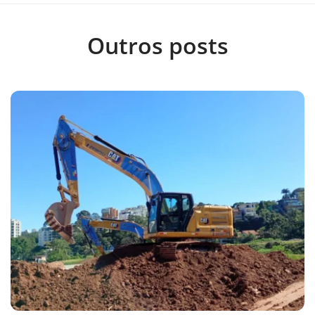
Outros posts