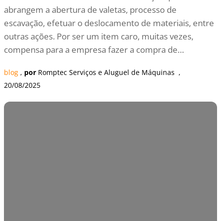
abrangem a abertura de valetas, processo de
escavação, efetuar o deslocamento de materiais, entre
outras ações. Por ser um item caro, muitas vezes,
compensa para a empresa fazer a compra de…
blog
 , 
por
Romptec Serviços e Aluguel de Máquinas
  , 
20/08/2025