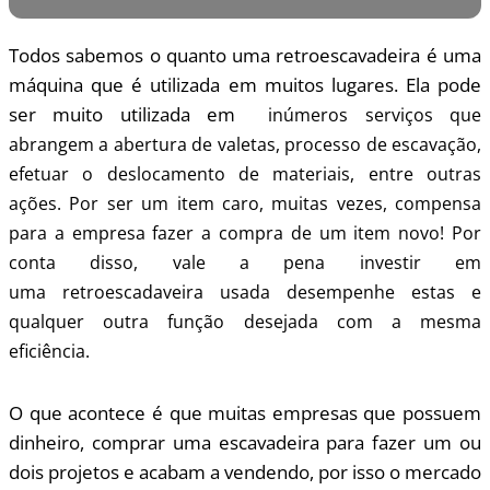
Todos sabemos o quanto uma retroescavadeira é uma
máquina que é utilizada em muitos lugares. Ela pode
ser muito utilizada em
inúmeros serviços que
abrangem a abertura de valetas, processo de escavação,
efetuar o deslocamento de materiais, entre outras
ações. Por ser um item caro, muitas vezes, compensa
para a empresa fazer a compra de um item novo! Por
conta disso, vale a pena investir em
uma
retroescadaveira usada desempenhe estas e
qualquer outra função desejada com a mesma
eficiência.
O que acontece é que muitas empresas que possuem
dinheiro, comprar uma escavadeira para fazer um ou
dois projetos e acabam a vendendo, por isso o mercado