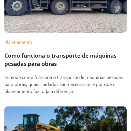
Planejamento
Como funciona o transporte de máquinas
pesadas para obras
Entenda como funciona o transporte de máquinas pesadas
para obras, quais cuidados são necessários e por que o
planejamento faz toda a diferença