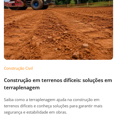
Construção Civil
Construção em terrenos difíceis: soluções em
terraplenagem
Saiba como a terraplenagem ajuda na construção em
terrenos difíceis e conheça soluções para garantir mais
segurança e estabilidade em obras.